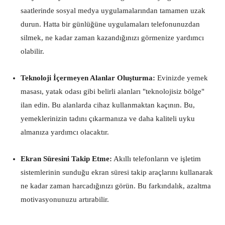
saatlerinde sosyal medya uygulamalarından tamamen uzak
durun. Hatta bir günlüğüne uygulamaları telefonunuzdan
silmek, ne kadar zaman kazandığınızı görmenize yardımcı
olabilir.
Teknoloji İçermeyen Alanlar Oluşturma:
Evinizde yemek
masası, yatak odası gibi belirli alanları "teknolojisiz bölge"
ilan edin. Bu alanlarda cihaz kullanmaktan kaçının. Bu,
yemeklerinizin tadını çıkarmanıza ve daha kaliteli uyku
almanıza yardımcı olacaktır.
Ekran Süresini Takip Etme:
Akıllı telefonların ve işletim
sistemlerinin sunduğu ekran süresi takip araçlarını kullanarak
ne kadar zaman harcadığınızı görün. Bu farkındalık, azaltma
motivasyonunuzu artırabilir.