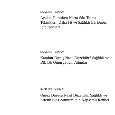
SAĞLIKLI YAŞAM
Ayakta Dururken Karın Sıkı Tutma
Teknikleri: Daha Fit ve Sağlıklı Bir Duruş
İçin İpuçları
SAĞLIKLI YAŞAM
Kambur Duruş Nasıl Düzeltilir? Sağlıklı ve
Dik Bir Omurga İçin Adımlar
SAĞLIKLI YAŞAM
Omuz Duruşu Nasıl Düzeltilir: Sağlıklı ve
Estetik Bir Görünüm İçin Kapsamlı Rehber