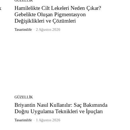
GÜZELLIK
k
Hamilelikte Cilt Lekeleri Neden Çıkar?
Gebelikte Oluşan Pigmentasyon
Değişiklikleri ve Çözümleri
Tasarimlife
-
2 Ağustos 2026
GÜZELLIK
Briyantin Nasıl Kullanılır: Saç Bakımında
Doğru Uygulama Teknikleri ve İpuçları
Tasarimlife
-
1 Ağustos 2026