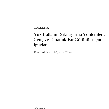
GÜZELLIK
Yüz Hatlarını Sıkılaştırma Yöntemleri:
Genç ve Dinamik Bir Görünüm İçin
İpuçları
Tasarimlife
-
8 Ağustos 2026