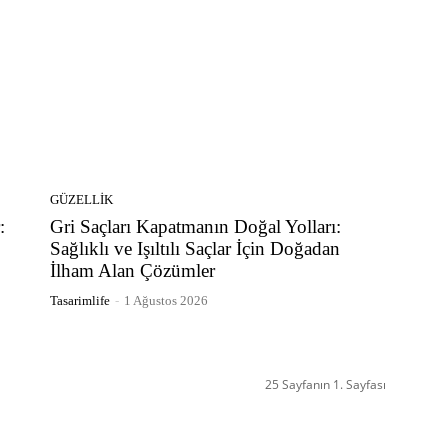
GÜZELLIK
:
Gri Saçları Kapatmanın Doğal Yolları:
Sağlıklı ve Işıltılı Saçlar İçin Doğadan
İlham Alan Çözümler
Tasarimlife
-
1 Ağustos 2026
25 Sayfanın 1. Sayfası