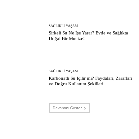
SAĞLIKLI YAŞAM
Sirkeli Su Ne İşe Yarar? Evde ve Sağlıkta
Doğal Bir Mucize!
SAĞLIKLI YAŞAM
Karbonatlı Su İçilir mi? Faydaları, Zararları
ve Doğru Kullanım Şekilleri
Devamını Göster