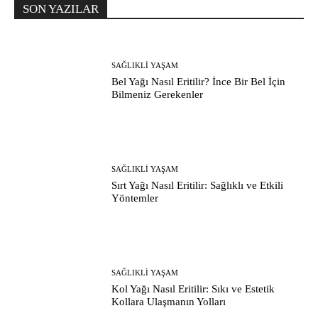
SON YAZILAR
SAĞLIKLI YAŞAM
Bel Yağı Nasıl Eritilir? İnce Bir Bel İçin
Bilmeniz Gerekenler
SAĞLIKLI YAŞAM
Sırt Yağı Nasıl Eritilir: Sağlıklı ve Etkili
Yöntemler
SAĞLIKLI YAŞAM
Kol Yağı Nasıl Eritilir: Sıkı ve Estetik
Kollara Ulaşmanın Yolları