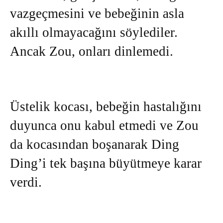
vazgeçmesini ve bebeğinin asla
akıllı olmayacağını söylediler.
Ancak Zou, onları dinlemedi.
Üstelik kocası, bebeğin hastalığını
duyunca onu kabul etmedi ve Zou
da kocasından boşanarak Ding
Ding’i tek başına büyütmeye karar
verdi.