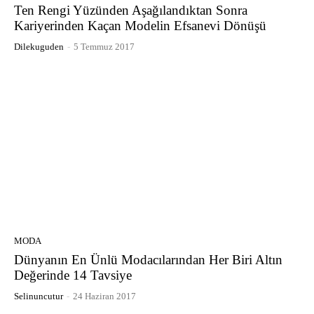
Ten Rengi Yüzünden Aşağılandıktan Sonra
Kariyerinden Kaçan Modelin Efsanevi Dönüşü
Dilekuguden
-
5 Temmuz 2017
MODA
Dünyanın En Ünlü Modacılarından Her Biri Altın
Değerinde 14 Tavsiye
Selinuncutur
-
24 Haziran 2017