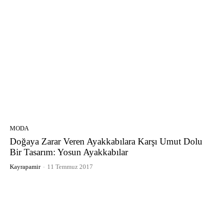
MODA
Doğaya Zarar Veren Ayakkabılara Karşı Umut Dolu
Bir Tasarım: Yosun Ayakkabılar
Kayrapamir
-
11 Temmuz 2017