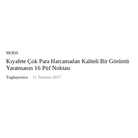
MODA
Kıyafete Çok Para Harcamadan Kaliteli Bir Görüntü
Yaratmanın 16 Püf Noktası
Tugbayenice
-
11 Temmuz 2017