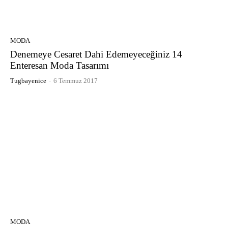
MODA
Denemeye Cesaret Dahi Edemeyeceğiniz 14
Enteresan Moda Tasarımı
Tugbayenice
-
6 Temmuz 2017
MODA