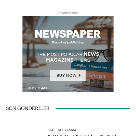
- Advertisement -
SON GÖNDERİLER
SAĞLIKLI YAŞAM