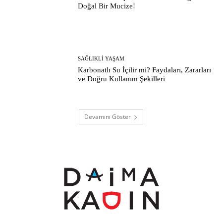
Doğal Bir Mucize!
SAĞLIKLI YAŞAM
Karbonatlı Su İçilir mi? Faydaları, Zararları
ve Doğru Kullanım Şekilleri
Devamını Göster