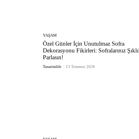
YAŞAM
Özel Günler İçin Unutulmaz Sofra
Dekorasyonu Fikirleri: Sofralarınız Şıklı
Parlasın!
Tasarimlife
-
13 Temmuz 2026