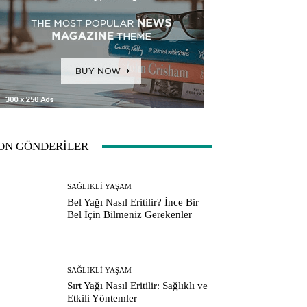
ON GÖNDERİLER
SAĞLIKLI YAŞAM
Bel Yağı Nasıl Eritilir? İnce Bir
Bel İçin Bilmeniz Gerekenler
SAĞLIKLI YAŞAM
Sırt Yağı Nasıl Eritilir: Sağlıklı ve
Etkili Yöntemler