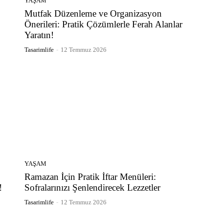
YAŞAM
Mutfak Düzenleme ve Organizasyon
Önerileri: Pratik Çözümlerle Ferah Alanlar
Yaratın!
Tasarimlife
-
12 Temmuz 2026
YAŞAM
Ramazan İçin Pratik İftar Menüleri:
!
Sofralarınızı Şenlendirecek Lezzetler
Tasarimlife
-
12 Temmuz 2026