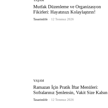
YAŞAM
Mutfak Düzenleme ve Organizasyon
Fikirleri: Hayatınızı Kolaylaştırın!
Tasarimlife
-
12 Temmuz 2026
YAŞAM
Ramazan İçin Pratik İftar Menüleri:
Sofralarınız Şenlensin, Vakit Size Kalsın
Tasarimlife
-
12 Temmuz 2026