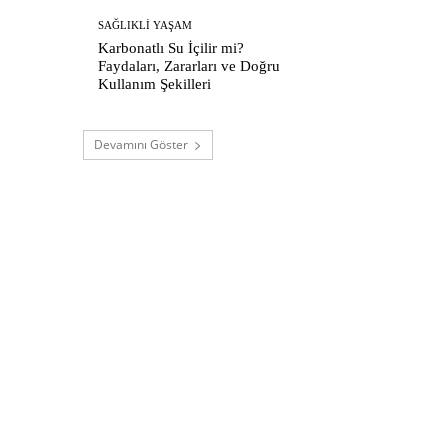
SAĞLIKLI YAŞAM
Karbonatlı Su İçilir mi?
Faydaları, Zararları ve Doğru
Kullanım Şekilleri
Devamını Göster