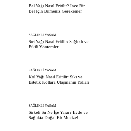
Bel Yağı Nasıl Eritilir? İnce Bir
Bel İçin Bilmeniz Gerekenler
SAĞLIKLI YAŞAM
Sırt Yağı Nasıl Eritilir: Sağlıklı ve
Etkili Yöntemler
SAĞLIKLI YAŞAM
Kol Yağı Nasıl Eritilir: Sıkı ve
Estetik Kollara Ulaşmanın Yolları
SAĞLIKLI YAŞAM
Sirkeli Su Ne İşe Yarar? Evde ve
Sağlıkta Doğal Bir Mucize!