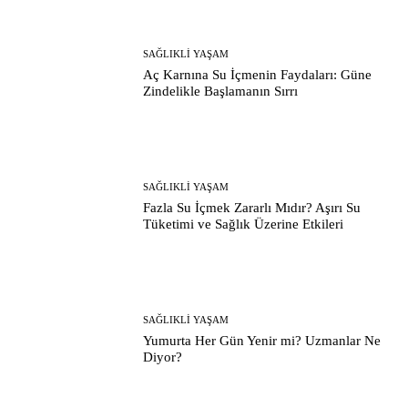
SAĞLIKLI YAŞAM
Aç Karnına Su İçmenin Faydaları: Güne
Zindelikle Başlamanın Sırrı
SAĞLIKLI YAŞAM
Fazla Su İçmek Zararlı Mıdır? Aşırı Su
Tüketimi ve Sağlık Üzerine Etkileri
SAĞLIKLI YAŞAM
Yumurta Her Gün Yenir mi? Uzmanlar Ne
Diyor?