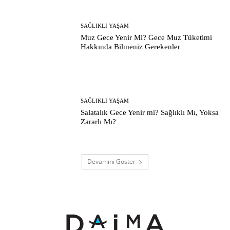
SAĞLIKLI YAŞAM
Muz Gece Yenir Mi? Gece Muz Tüketimi
Hakkında Bilmeniz Gerekenler
SAĞLIKLI YAŞAM
Salatalık Gece Yenir mi? Sağlıklı Mı, Yoksa
Zararlı Mı?
Devamını Göster