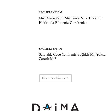
SAĞLIKLI YAŞAM
Muz Gece Yenir Mi? Gece Muz Tüketimi
Hakkında Bilmeniz Gerekenler
SAĞLIKLI YAŞAM
Salatalık Gece Yenir mi? Sağlıklı Mı, Yoksa
Zararlı Mı?
Devamını Göster