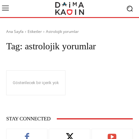
Ana Sayfa
Etiketler
Astrolojik yorumlar
Tag:
astrolojik yorumlar
Gösterilecek bir içerik yok
STAY CONNECTED