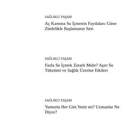
SAĞLIKLI YAŞAM
Aç Karnına Su İçmenin Faydaları: Güne
Zindelikle Başlamanın Sırrı
SAĞLIKLI YAŞAM
Fazla Su İçmek Zararlı Mıdır? Aşırı Su
Tüketimi ve Sağlık Üzerine Etkileri
SAĞLIKLI YAŞAM
Yumurta Her Gün Yenir mi? Uzmanlar Ne
Diyor?