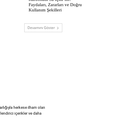
Faydaları, Zararları ve Doğru
Kullanım Şekilleri
Devamını Göster
varlığıyla herkese ilham olan
lendirici içerikler ve daha