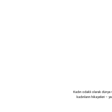
Kadın odaklı olarak dünya ve
kadınların hikayeleri – ya