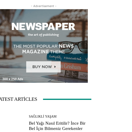
- Advertisement -
ATEST ARTICLES
SAĞLIKLI YAŞAM
Bel Yağı Nasıl Eritilir? İnce Bir
Bel İçin Bilmeniz Gerekenler