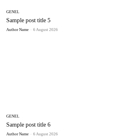
GENEL
Sample post title 5
Author Name
-
6 August 2026
GENEL
Sample post title 6
Author Name
-
6 August 2026