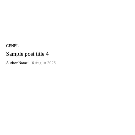
GENEL
Sample post title 4
Author Name
-
6 August 2026