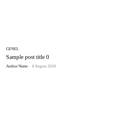
GENEL
Sample post title 0
Author Name
-
6 August 2026