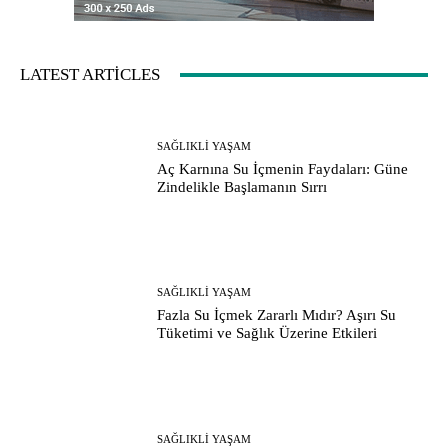
LATEST ARTICLES
SAĞLIKLI YAŞAM
Aç Karnına Su İçmenin Faydaları: Güne
Zindelikle Başlamanın Sırrı
SAĞLIKLI YAŞAM
Fazla Su İçmek Zararlı Mıdır? Aşırı Su
Tüketimi ve Sağlık Üzerine Etkileri
SAĞLIKLI YAŞAM