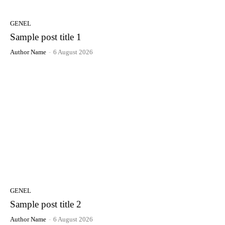
GENEL
Sample post title 1
Author Name
-
6 August 2026
GENEL
Sample post title 2
Author Name
-
6 August 2026