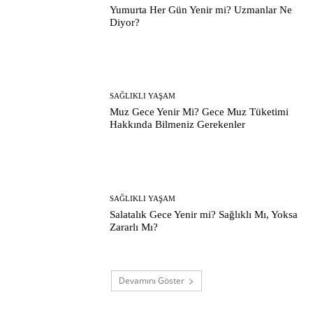
Yumurta Her Gün Yenir mi? Uzmanlar Ne
Diyor?
SAĞLIKLI YAŞAM
Muz Gece Yenir Mi? Gece Muz Tüketimi
Hakkında Bilmeniz Gerekenler
SAĞLIKLI YAŞAM
Salatalık Gece Yenir mi? Sağlıklı Mı, Yoksa
Zararlı Mı?
Devamını Göster