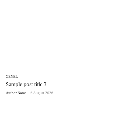
GENEL
Sample post title 3
Author Name
-
6 August 2026