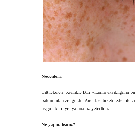
Nedenleri:
Cilt lekeleri, özellikle B12 vitamin eksikliğinin b
bakımından zengindir. Ancak et tüketmeden de c
uygun bir diyet yapmanız yeterlidir.
Ne yapmalısınız?