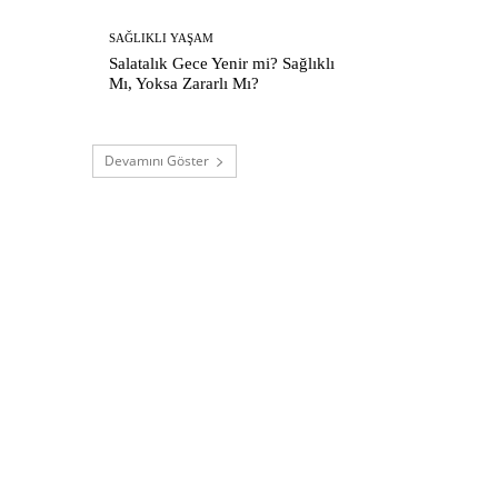
SAĞLIKLI YAŞAM
Salatalık Gece Yenir mi? Sağlıklı
Mı, Yoksa Zararlı Mı?
Devamını Göster