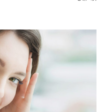
st
WhatsApp