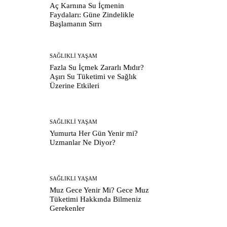
Aç Karnına Su İçmenin
Faydaları: Güne Zindelikle
Başlamanın Sırrı
SAĞLIKLI YAŞAM
Fazla Su İçmek Zararlı Mıdır?
Aşırı Su Tüketimi ve Sağlık
Üzerine Etkileri
SAĞLIKLI YAŞAM
Yumurta Her Gün Yenir mi?
Uzmanlar Ne Diyor?
SAĞLIKLI YAŞAM
Muz Gece Yenir Mi? Gece Muz
Tüketimi Hakkında Bilmeniz
Gerekenler