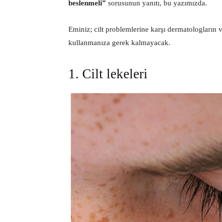
beslenmeli”
sorusunun yanıtı, bu yazımızda.
Eminiz; cilt problemlerine karşı dermatologların v
kullanmanıza gerek kalmayacak.
1. Cilt lekeleri