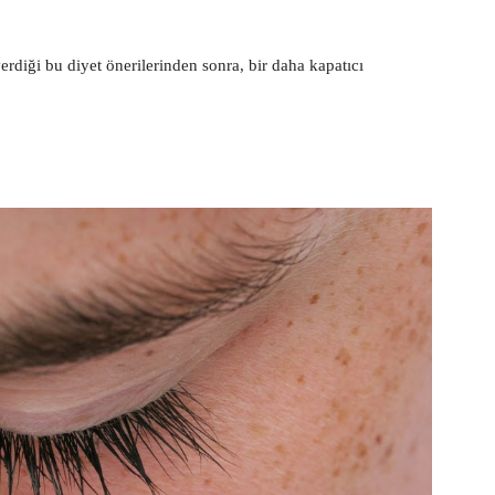
erdiği bu diyet önerilerinden sonra, bir daha kapatıcı