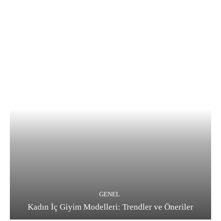
GENEL
Kadın İç Giyim Modelleri: Trendler ve Öneriler