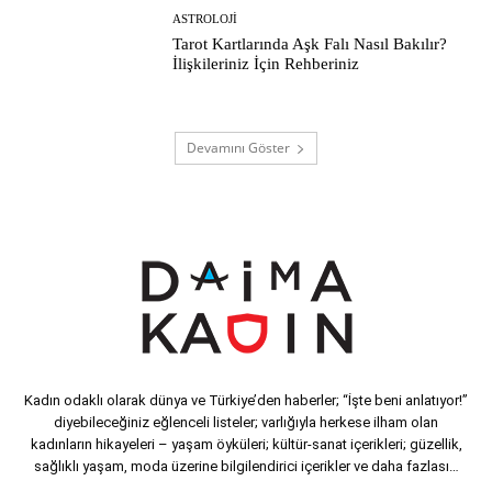
ASTROLOJI
Tarot Kartlarında Aşk Falı Nasıl Bakılır?
İlişkileriniz İçin Rehberiniz
Devamını Göster
Kadın odaklı olarak dünya ve Türkiye’den haberler; “İşte beni anlatıyor!”
diyebileceğiniz eğlenceli listeler; varlığıyla herkese ilham olan
kadınların hikayeleri – yaşam öyküleri; kültür-sanat içerikleri; güzellik,
sağlıklı yaşam, moda üzerine bilgilendirici içerikler ve daha fazlası…