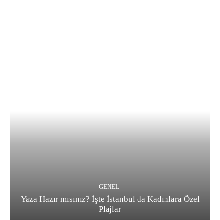
GENEL
Yaza Hazır mısınız? İşte İstanbul da Kadınlara Özel
Plajlar