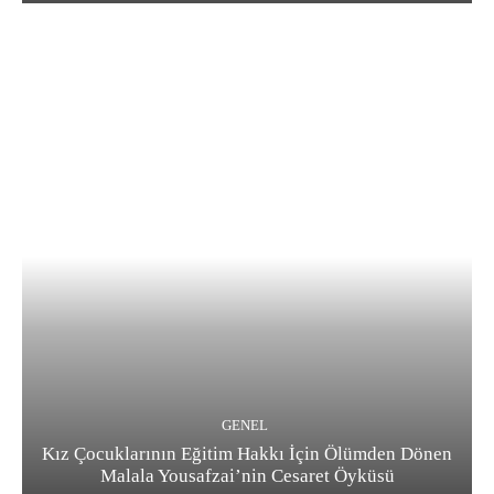
GENEL
Kız Çocuklarının Eğitim Hakkı İçin Ölümden Dönen
Malala Yousafzai’nin Cesaret Öyküsü