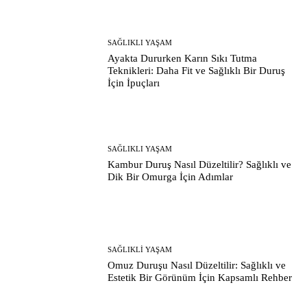
SAĞLIKLI YAŞAM
Ayakta Dururken Karın Sıkı Tutma
Teknikleri: Daha Fit ve Sağlıklı Bir Duruş
İçin İpuçları
SAĞLIKLI YAŞAM
Kambur Duruş Nasıl Düzeltilir? Sağlıklı ve
Dik Bir Omurga İçin Adımlar
SAĞLIKLI YAŞAM
Omuz Duruşu Nasıl Düzeltilir: Sağlıklı ve
Estetik Bir Görünüm İçin Kapsamlı Rehber