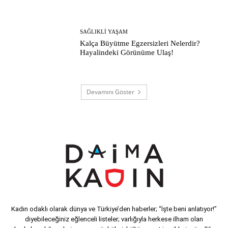
SAĞLIKLI YAŞAM
Kalça Büyütme Egzersizleri Nelerdir?
Hayalindeki Görünüme Ulaş!
Devamını Göster
Kadın odaklı olarak dünya ve Türkiye’den haberler; “İşte beni anlatıyor!”
diyebileceğiniz eğlenceli listeler; varlığıyla herkese ilham olan