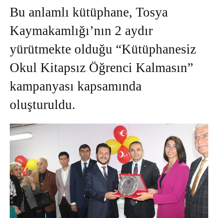
Bu anlamlı kütüphane, Tosya
Kaymakamlığı’nın 2 aydır
yürütmekte olduğu “Kütüphanesiz
Okul Kitapsız Öğrenci Kalmasın”
kampanyası kapsamında
oluşturuldu.