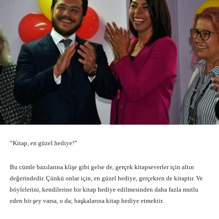
“Kitap, en güzel hediye!”
Bu cümle bazılarına klişe gibi gelse de, gerçek kitapseverler için altın
değerindedir. Çünkü onlar için, en güzel hediye, gerçekten de kitaptır. Ve
böylelerini, kendilerine bir kitap hediye edilmesinden daha fazla mutlu
eden bir şey varsa, o da; başkalarına kitap hediye etmektir.