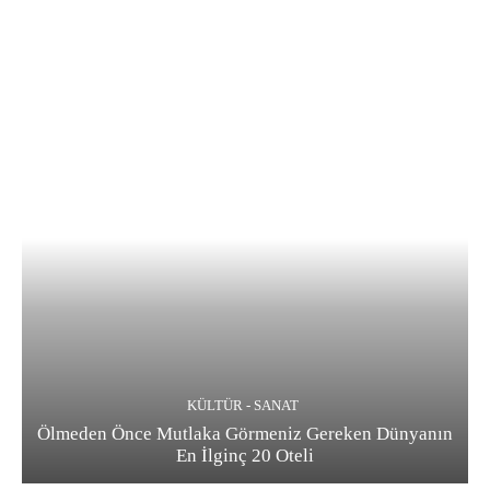
KÜLTÜR - SANAT
Ölmeden Önce Mutlaka Görmeniz Gereken Dünyanın
En İlginç 20 Oteli