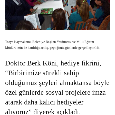
Tosya Kaymakamı, Belediye Başkan Yardımcısı ve Milli Eğitim
Müdürü’nün de katıldığı açılış, geçtiğimiz günlerde gerçekleştirildi.
Doktor Berk Köni, hediye fikrini,
“Birbirimize sürekli sahip
olduğumuz şeyleri almaktansa böyle
özel günlerde sosyal projelere imza
atarak daha kalıcı hediyeler
alıyoruz” diyerek açıkladı.