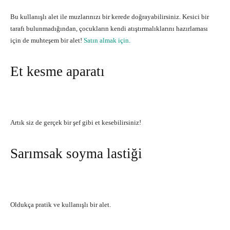
Bu kullanışlı alet ile muzlarınızı bir kerede doğrayabilirsiniz. Kesici bir
tarafı bulunmadığından, çocukların kendi atıştırmalıklarını hazırlaması
için de muhteşem bir alet!
Satın almak için.
Et kesme aparatı
Artık siz de gerçek bir şef gibi et kesebilirsiniz!
Sarımsak soyma lastiği
Oldukça pratik ve kullanışlı bir alet.