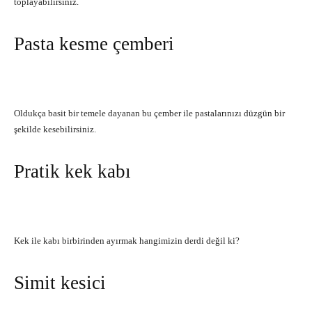
toplayabilirsiniz.
Pasta kesme çemberi
Oldukça basit bir temele dayanan bu çember ile pastalarınızı düzgün bir
şekilde kesebilirsiniz.
Pratik kek kabı
Kek ile kabı birbirinden ayırmak hangimizin derdi değil ki?
Simit kesici