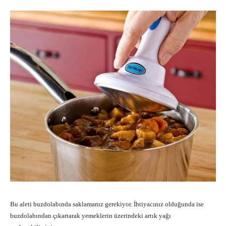
Bu aleti buzdolabında saklamanız gerekiyor. İhtiyacınız olduğunda ise
buzdolabından çıkartarak yemeklerin üzerindeki artık yağı