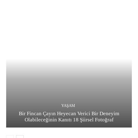
YAŞAM
Bir Fincan Çayın Heyecan Verici Bir Deneyim
Olabileceğinin Kanıtı 18 Şiirsel Fotoğraf