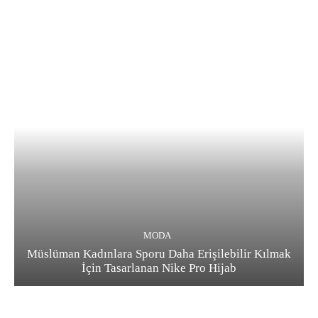
MODA
Müslüman Kadınlara Sporu Daha Erişilebilir Kılmak
İçin Tasarlanan Nike Pro Hijab