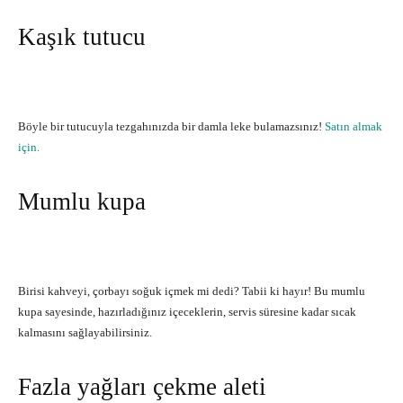
Kaşık tutucu
Böyle bir tutucuyla tezgahınızda bir damla leke bulamazsınız!
Satın almak
için.
Mumlu kupa
Birisi kahveyi, çorbayı soğuk içmek mi dedi? Tabii ki hayır! Bu mumlu
kupa sayesinde, hazırladığınız içeceklerin, servis süresine kadar sıcak
kalmasını sağlayabilirsiniz.
Fazla yağları çekme aleti