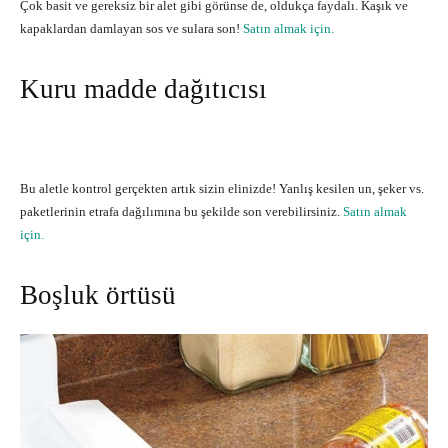
Çok basit ve gereksiz bir alet gibi görünse de, oldukça faydalı. Kaşık ve
kapaklardan damlayan sos ve sulara son!
Satın almak için.
Kuru madde dağıtıcısı
Bu aletle kontrol gerçekten artık sizin elinizde! Yanlış kesilen un, şeker vs.
paketlerinin etrafa dağılımına bu şekilde son verebilirsiniz.
Satın almak
için.
Boşluk örtüsü