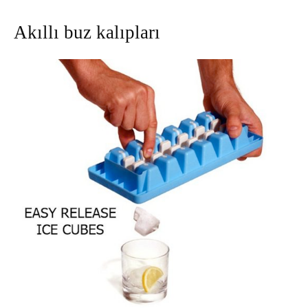
Akıllı buz kalıpları