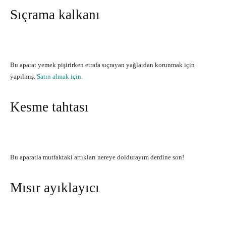
Sıçrama kalkanı
Bu aparat yemek pişirirken etrafa sıçrayan yağlardan korunmak için
yapılmış.
Satın almak için.
Kesme tahtası
Bu aparatla mutfaktaki artıkları nereye doldurayım derdine son!
Mısır ayıklayıcı