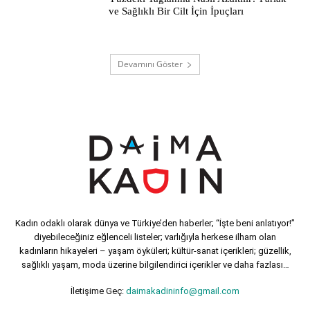
ve Sağlıklı Bir Cilt İçin İpuçları
Devamını Göster
Kadın odaklı olarak dünya ve Türkiye’den haberler; “İşte beni anlatıyor!”
diyebileceğiniz eğlenceli listeler; varlığıyla herkese ilham olan
kadınların hikayeleri – yaşam öyküleri; kültür-sanat içerikleri; güzellik,
sağlıklı yaşam, moda üzerine bilgilendirici içerikler ve daha fazlası…
İletişime Geç:
daimakadininfo@gmail.com