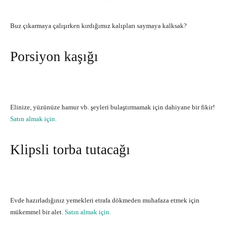
Buz çıkarmaya çalışırken kırdığımız kalıpları saymaya kalksak?
Porsiyon kaşığı
Elinize, yüzünüze hamur vb. şeyleri bulaştırmamak için dahiyane bir fikir!
Satın almak için.
Klipsli torba tutacağı
Evde hazırladığınız yemekleri etrafa dökmeden muhafaza etmek için
mükemmel bir alet.
Satın almak için.