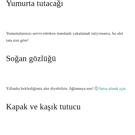
Yumurta tutacağı
Yumurtalarınızı servis ederken standardı yakalamak istiyorsanız, bu alet
tam size göre!
Soğan gözlüğü
Yıllardır beklediğimiz alet diyebiliriz. Ağlamaya son! 🙂
Satın almak için.
Kapak ve kaşık tutucu