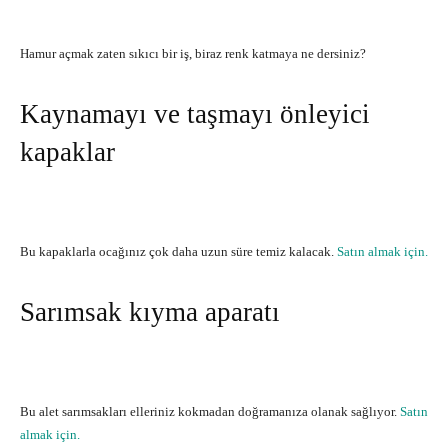
Hamur açmak zaten sıkıcı bir iş, biraz renk katmaya ne dersiniz?
Kaynamayı ve taşmayı önleyici
kapaklar
Bu kapaklarla ocağınız çok daha uzun süre temiz kalacak.
Satın almak için.
Sarımsak kıyma aparatı
Bu alet sarımsakları elleriniz kokmadan doğramanıza olanak sağlıyor.
Satın
almak için.