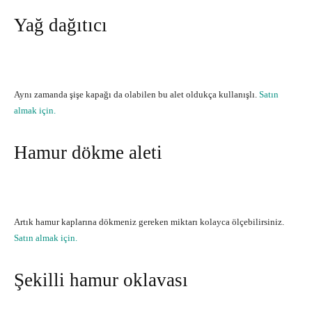
Yağ dağıtıcı
Aynı zamanda şişe kapağı da olabilen bu alet oldukça kullanışlı.
Satın
almak için.
Hamur dökme aleti
Artık hamur kaplarına dökmeniz gereken miktarı kolayca ölçebilirsiniz.
Satın almak için.
Şekilli hamur oklavası