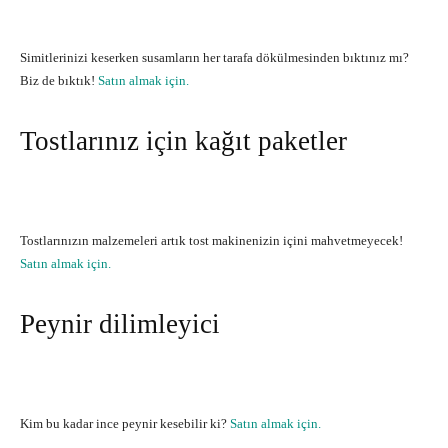
Simitlerinizi keserken susamların her tarafa dökülmesinden bıktınız mı?
Biz de bıktık!
Satın almak için.
Tostlarınız için kağıt paketler
Tostlarınızın malzemeleri artık tost makinenizin içini mahvetmeyecek!
Satın almak için.
Peynir dilimleyici
Kim bu kadar ince peynir kesebilir ki?
Satın almak için.