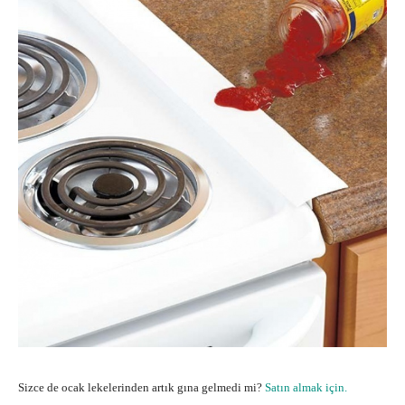
Sizce de ocak lekelerinden artık gına gelmedi mi?
Satın almak için.