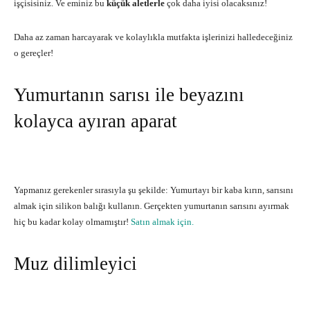
işçisisiniz. Ve eminiz bu
küçük aletlerle
çok daha iyisi olacaksınız!
Daha az zaman harcayarak ve kolaylıkla mutfakta işlerinizi halledeceğiniz
o gereçler!
Yumurtanın sarısı ile beyazını
kolayca ayıran aparat
Yapmanız gerekenler sırasıyla şu şekilde: Yumurtayı bir kaba kırın, sarısını
almak için silikon balığı kullanın. Gerçekten yumurtanın sarısını ayırmak
hiç bu kadar kolay olmamıştır!
Satın almak için.
Muz dilimleyici