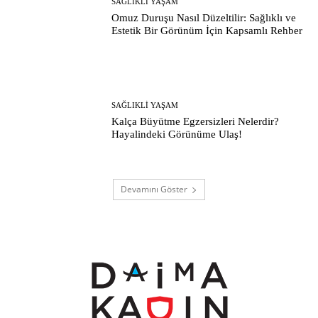
SAĞLIKLI YAŞAM
Omuz Duruşu Nasıl Düzeltilir: Sağlıklı ve
Estetik Bir Görünüm İçin Kapsamlı Rehber
SAĞLIKLI YAŞAM
Kalça Büyütme Egzersizleri Nelerdir?
Hayalindeki Görünüme Ulaş!
Devamını Göster