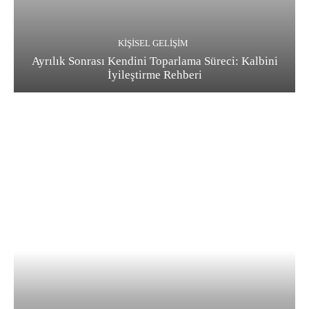
KIŞISEL GELIŞIM
Ayrılık Sonrası Kendini Toparlama Süreci: Kalbini
İyileştirme Rehberi