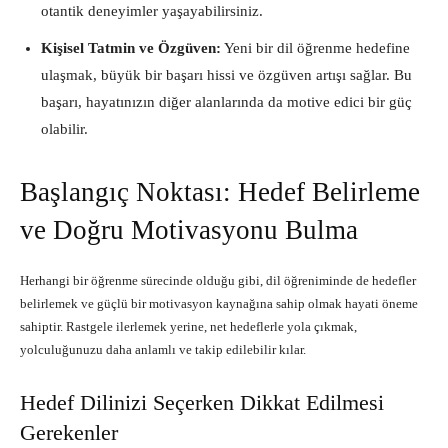
otantik deneyimler yaşayabilirsiniz.
Kişisel Tatmin ve Özgüven:
Yeni bir dil öğrenme hedefine
ulaşmak, büyük bir başarı hissi ve özgüven artışı sağlar. Bu
başarı, hayatınızın diğer alanlarında da motive edici bir güç
olabilir.
Başlangıç Noktası: Hedef Belirleme
ve Doğru Motivasyonu Bulma
Herhangi bir öğrenme sürecinde olduğu gibi, dil öğreniminde de hedefler
belirlemek ve güçlü bir motivasyon kaynağına sahip olmak hayati öneme
sahiptir. Rastgele ilerlemek yerine, net hedeflerle yola çıkmak,
yolculuğunuzu daha anlamlı ve takip edilebilir kılar.
Hedef Dilinizi Seçerken Dikkat Edilmesi
Gerekenler