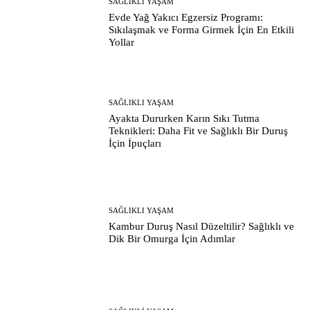
SAĞLIKLI YAŞAM
Evde Yağ Yakıcı Egzersiz Programı:
Sıkılaşmak ve Forma Girmek İçin En Etkili
Yollar
SAĞLIKLI YAŞAM
Ayakta Dururken Karın Sıkı Tutma
Teknikleri: Daha Fit ve Sağlıklı Bir Duruş
İçin İpuçları
SAĞLIKLI YAŞAM
Kambur Duruş Nasıl Düzeltilir? Sağlıklı ve
Dik Bir Omurga İçin Adımlar