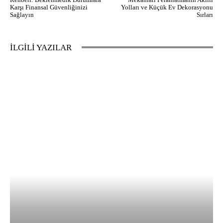
Karşı Finansal Güvenliğinizi
Yolları ve Küçük Ev Dekorasyonu
Sağlayın
Sırları
İLGİLİ YAZILAR