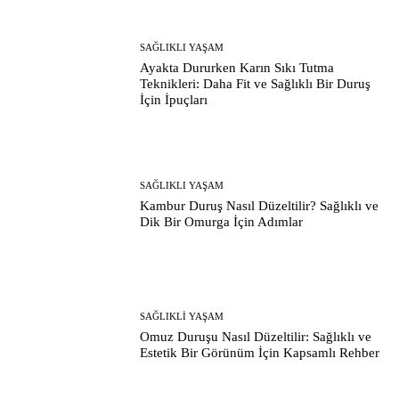
SAĞLIKLI YAŞAM
Ayakta Dururken Karın Sıkı Tutma
Teknikleri: Daha Fit ve Sağlıklı Bir Duruş
İçin İpuçları
SAĞLIKLI YAŞAM
Kambur Duruş Nasıl Düzeltilir? Sağlıklı ve
Dik Bir Omurga İçin Adımlar
SAĞLIKLI YAŞAM
Omuz Duruşu Nasıl Düzeltilir: Sağlıklı ve
Estetik Bir Görünüm İçin Kapsamlı Rehber