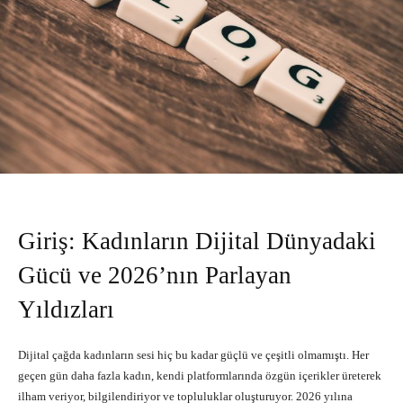
Giriş: Kadınların Dijital Dünyadaki
Gücü ve 2026’nın Parlayan
Yıldızları
Dijital çağda kadınların sesi hiç bu kadar güçlü ve çeşitli olmamıştı. Her
geçen gün daha fazla kadın, kendi platformlarında özgün içerikler üreterek
ilham veriyor, bilgilendiriyor ve topluluklar oluşturuyor. 2026 yılına