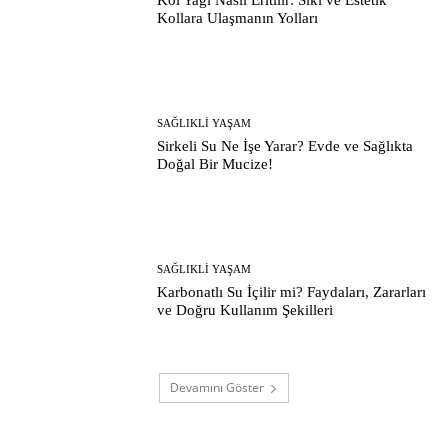
Kollara Ulaşmanın Yolları
SAĞLIKLI YAŞAM
Sirkeli Su Ne İşe Yarar? Evde ve Sağlıkta
Doğal Bir Mucize!
SAĞLIKLI YAŞAM
Karbonatlı Su İçilir mi? Faydaları, Zararları
ve Doğru Kullanım Şekilleri
Devamını Göster