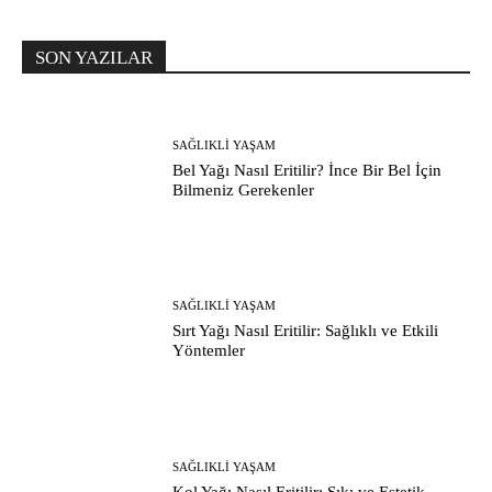
SON YAZILAR
SAĞLIKLI YAŞAM
Bel Yağı Nasıl Eritilir? İnce Bir Bel İçin
Bilmeniz Gerekenler
SAĞLIKLI YAŞAM
Sırt Yağı Nasıl Eritilir: Sağlıklı ve Etkili
Yöntemler
SAĞLIKLI YAŞAM
Kol Yağı Nasıl Eritilir: Sıkı ve Estetik