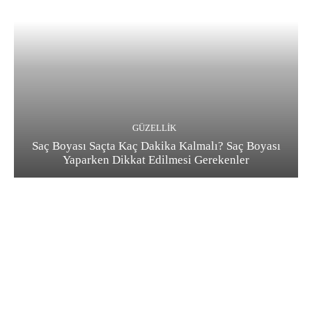
GÜZELLIK
Saç Boyası Saçta Kaç Dakika Kalmalı? Saç Boyası
Yaparken Dikkat Edilmesi Gerekenler