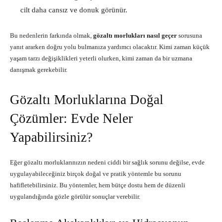
cilt daha cansız ve donuk görünür.
Bu nedenlerin farkında olmak,
gözaltı morlukları nasıl geçer
sorusuna
yanıt ararken doğru yolu bulmanıza yardımcı olacaktır. Kimi zaman küçük
yaşam tarzı değişiklikleri yeterli olurken, kimi zaman da bir uzmana
danışmak gerekebilir.
Gözaltı Morluklarına Doğal
Çözümler: Evde Neler
Yapabilirsiniz?
Eğer gözaltı morluklarınızın nedeni ciddi bir sağlık sorunu değilse, evde
uygulayabileceğiniz birçok doğal ve pratik yöntemle bu sorunu
hafifletebilirsiniz. Bu yöntemler, hem bütçe dostu hem de düzenli
uygulandığında gözle görülür sonuçlar verebilir.