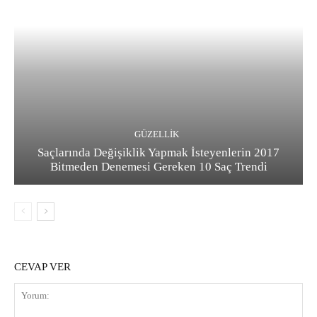
GÜZELLIK
Saçlarında Değişiklik Yapmak İsteyenlerin 2017
Bitmeden Denemesi Gereken 10 Saç Trendi
CEVAP VER