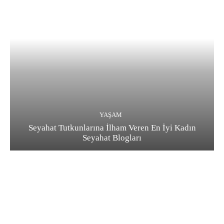
YAŞAM
Seyahat Tutkunlarına İlham Veren En İyi Kadın
Seyahat Blogları