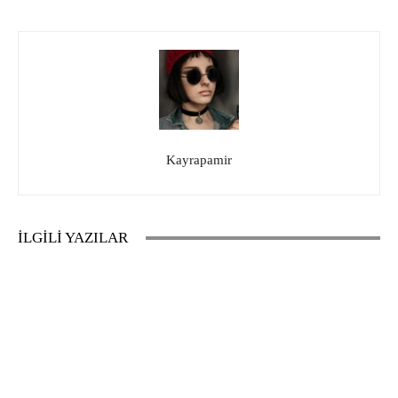
Kayrapamir
İLGİLİ YAZILAR