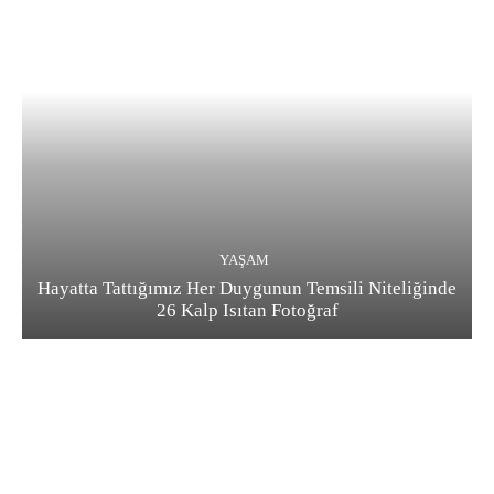
YAŞAM
Hayatta Tattığımız Her Duygunun Temsili Niteliğinde
26 Kalp Isıtan Fotoğraf