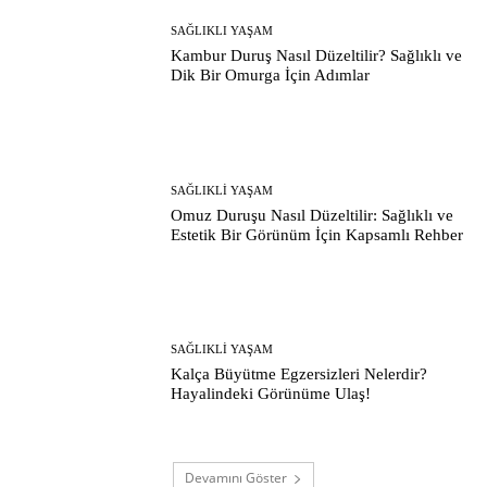
SAĞLIKLI YAŞAM
Kambur Duruş Nasıl Düzeltilir? Sağlıklı ve
Dik Bir Omurga İçin Adımlar
SAĞLIKLI YAŞAM
Omuz Duruşu Nasıl Düzeltilir: Sağlıklı ve
Estetik Bir Görünüm İçin Kapsamlı Rehber
SAĞLIKLI YAŞAM
Kalça Büyütme Egzersizleri Nelerdir?
Hayalindeki Görünüme Ulaş!
Devamını Göster