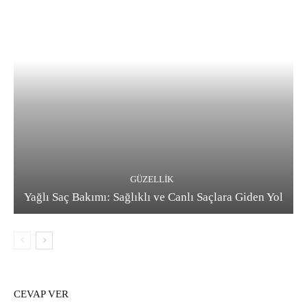
GÜZELLIK
Yağlı Saç Bakımı: Sağlıklı ve Canlı Saçlara Giden Yol
CEVAP VER