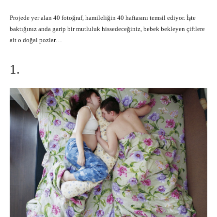
Projede yer alan 40 fotoğraf, hamileliğin 40 haftasını temsil ediyor. İşte
baktığınız anda garip bir mutluluk hissedeceğiniz, bebek bekleyen çiftlere
ait o doğal pozlar…
1.