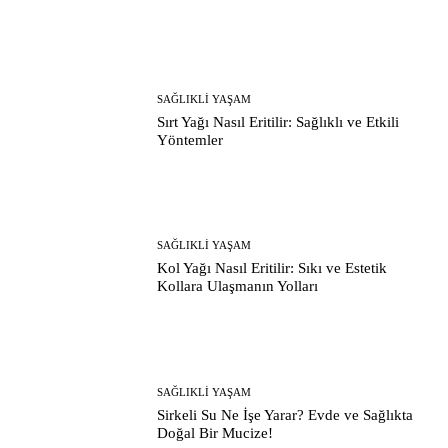
SAĞLIKLI YAŞAM
Sırt Yağı Nasıl Eritilir: Sağlıklı ve Etkili
Yöntemler
SAĞLIKLI YAŞAM
Kol Yağı Nasıl Eritilir: Sıkı ve Estetik
Kollara Ulaşmanın Yolları
SAĞLIKLI YAŞAM
Sirkeli Su Ne İşe Yarar? Evde ve Sağlıkta
Doğal Bir Mucize!