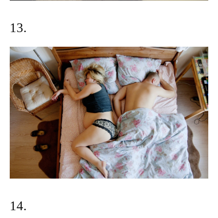
13.
14.