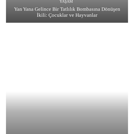
YAŞAM
Yan Yana Gelince Bir Tatlılık Bombasına Dönüşen
İkili: Çocuklar ve Hayvanlar