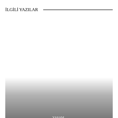
İLGİLİ YAZILAR
YAŞAM