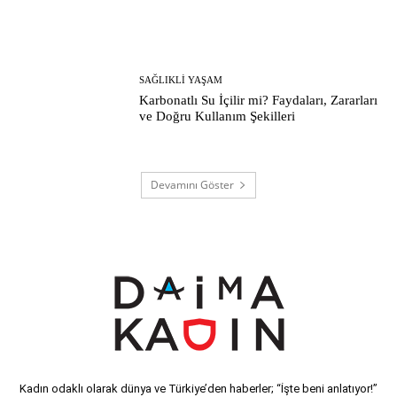
SAĞLIKLI YAŞAM
Karbonatlı Su İçilir mi? Faydaları, Zararları
ve Doğru Kullanım Şekilleri
Devamını Göster
Kadın odaklı olarak dünya ve Türkiye’den haberler; “İşte beni anlatıyor!”