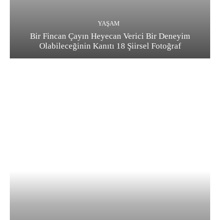
YAŞAM
Bir Fincan Çayın Heyecan Verici Bir Deneyim
Olabileceğinin Kanıtı 18 Şiirsel Fotoğraf