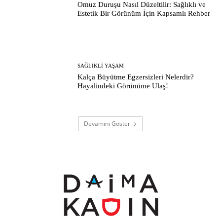
Omuz Duruşu Nasıl Düzeltilir: Sağlıklı ve
Estetik Bir Görünüm İçin Kapsamlı Rehber
SAĞLIKLI YAŞAM
Kalça Büyütme Egzersizleri Nelerdir?
Hayalindeki Görünüme Ulaş!
Devamını Göster