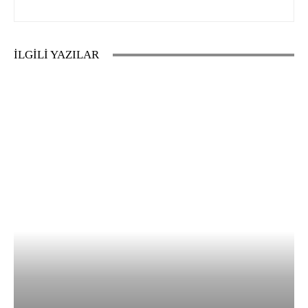
İLGİLİ YAZILAR