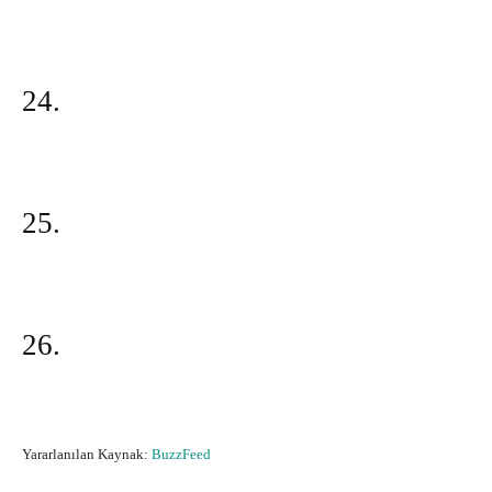
24.
25.
26.
Yararlanılan Kaynak:
BuzzFeed