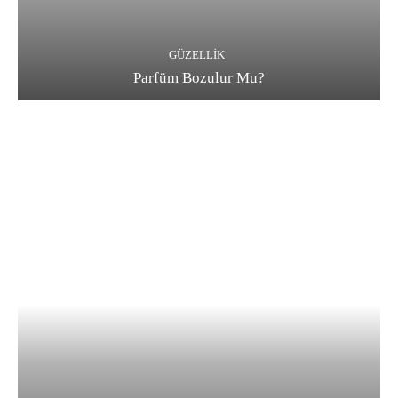
GÜZELLIK
Parfüm Bozulur Mu?