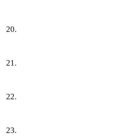
20.
21.
22.
23.