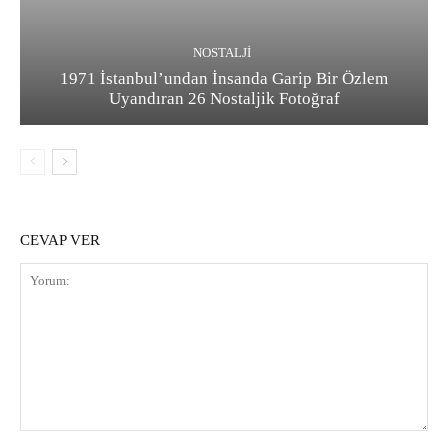
NOSTALJI
1971 İstanbul’undan İnsanda Garip Bir Özlem
Uyandıran 26 Nostaljik Fotoğraf
CEVAP VER
Yorum: