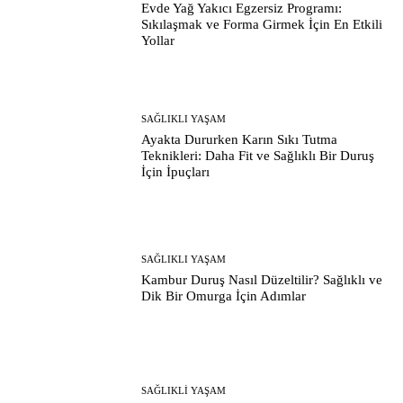
Evde Yağ Yakıcı Egzersiz Programı:
Sıkılaşmak ve Forma Girmek İçin En Etkili
Yollar
SAĞLIKLI YAŞAM
Ayakta Dururken Karın Sıkı Tutma
Teknikleri: Daha Fit ve Sağlıklı Bir Duruş
İçin İpuçları
SAĞLIKLI YAŞAM
Kambur Duruş Nasıl Düzeltilir? Sağlıklı ve
Dik Bir Omurga İçin Adımlar
SAĞLIKLI YAŞAM