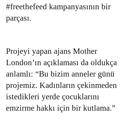
#freethefeed kampanyasının bir
parçası.
Projeyi yapan ajans Mother
London’ın açıklaması da oldukça
anlamlı: “Bu bizim anneler günü
projemiz. Kadınların çekinmeden
istedikleri yerde çocuklarını
emzirme hakkı için bir kutlama.”