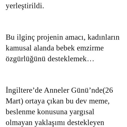
yerleştirildi.
Bu ilginç projenin amacı, kadınların
kamusal alanda bebek emzirme
özgürlüğünü desteklemek…
İngiltere’de Anneler Günü’nde(26
Mart) ortaya çıkan bu dev meme,
beslenme konusuna yargısal
olmayan yaklaşımı destekleyen