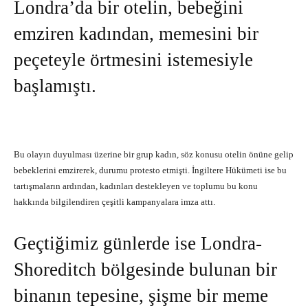
Londra’da bir otelin, bebeğini
emziren kadından, memesini bir
peçeteyle örtmesini istemesiyle
başlamıştı.
Bu olayın duyulması üzerine bir grup kadın, söz konusu otelin önüne gelip
bebeklerini emzirerek, durumu protesto etmişti. İngiltere Hükümeti ise bu
tartışmaların ardından, kadınları destekleyen ve toplumu bu konu
hakkında bilgilendiren çeşitli kampanyalara imza attı.
Geçtiğimiz günlerde ise Londra-
Shoreditch bölgesinde bulunan bir
binanın tepesine, şişme bir meme