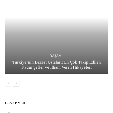
YAŞAM
Türkiye’nin Lezzet Ustaları: En Çok Takip Edilen
Kadın Şefler ve İlham Veren Hikayeleri
CEVAP VER