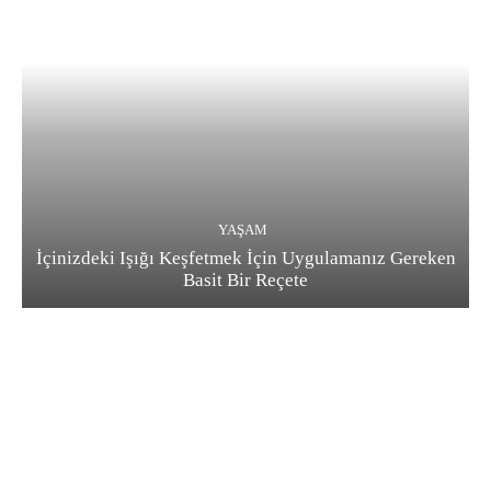
YAŞAM
İçinizdeki Işığı Keşfetmek İçin Uygulamanız Gereken
Basit Bir Reçete