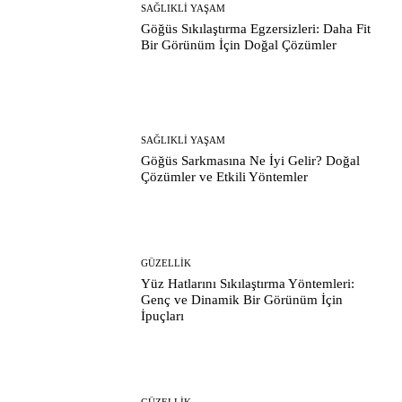
SAĞLIKLI YAŞAM
Göğüs Sıkılaştırma Egzersizleri: Daha Fit
Bir Görünüm İçin Doğal Çözümler
SAĞLIKLI YAŞAM
Göğüs Sarkmasına Ne İyi Gelir? Doğal
Çözümler ve Etkili Yöntemler
GÜZELLIK
Yüz Hatlarını Sıkılaştırma Yöntemleri:
Genç ve Dinamik Bir Görünüm İçin
İpuçları