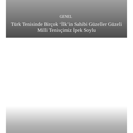
GENEL
Türk Tenisinde Birçok ‘İlk’in Sahibi Güzeller Güzeli
Milli Tenisçimiz İpek Soylu