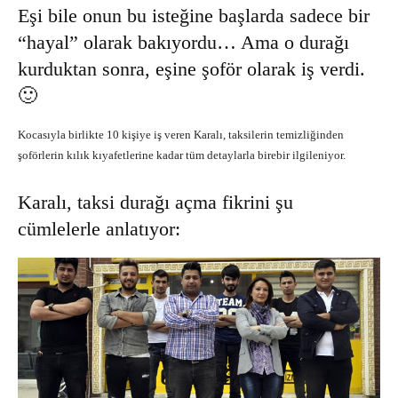
Eşi bile onun bu isteğine başlarda sadece bir
“hayal” olarak bakıyordu… Ama o durağı
kurduktan sonra, eşine şoför olarak iş verdi.
🙂
Kocasıyla birlikte 10 kişiye iş veren Karalı, taksilerin temizliğinden
şoförlerin kılık kıyafetlerine kadar tüm detaylarla birebir ilgileniyor.
Karalı, taksi durağı açma fikrini şu
cümlelerle anlatıyor: