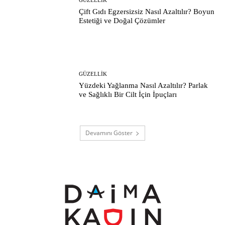
GÜZELLIK
Çift Gıdı Egzersizsiz Nasıl Azaltılır? Boyun
Estetiği ve Doğal Çözümler
GÜZELLIK
Yüzdeki Yağlanma Nasıl Azaltılır? Parlak
ve Sağlıklı Bir Cilt İçin İpuçları
Devamını Göster