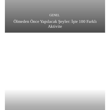
GENEL
Ölmeden Önce Yapılacak Şeyler: İşte 100 Farklı
Aktivite