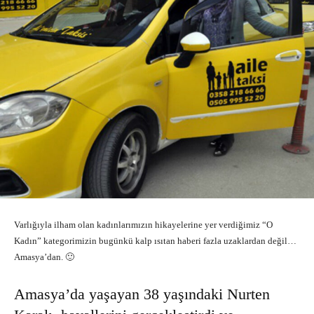
Varlığıyla ilham olan kadınlarımızın hikayelerine yer verdiğimiz “O
Kadın” kategorimizin bugünkü kalp ısıtan haberi fazla uzaklardan değil…
Amasya’dan. 🙂
Amasya’da yaşayan 38 yaşındaki Nurten