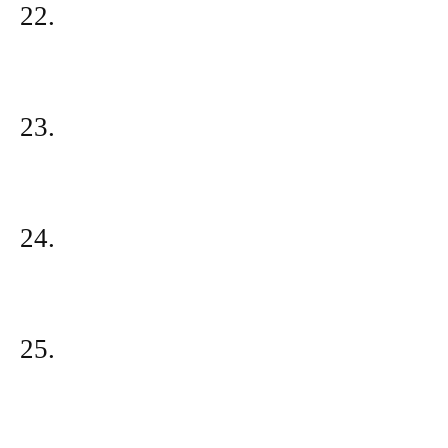
22.
23.
24.
25.