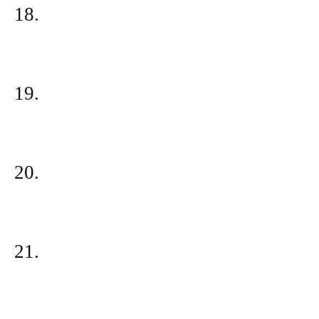
18.
19.
20.
21.