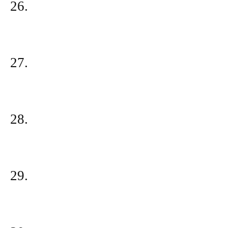
26.
27.
28.
29.