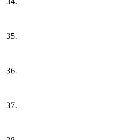
34.
35.
36.
37.