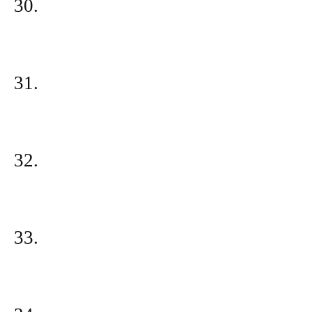
30.
31.
32.
33.