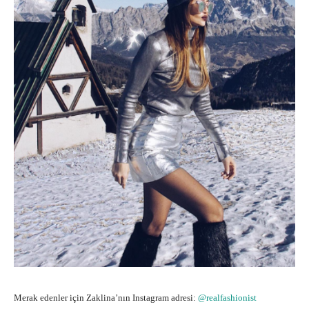
Merak edenler için Zaklina’nın Instagram adresi:
@realfashionist