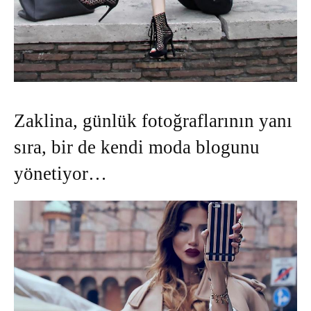
Zaklina, günlük fotoğraflarının yanı
sıra, bir de kendi moda blogunu
yönetiyor…