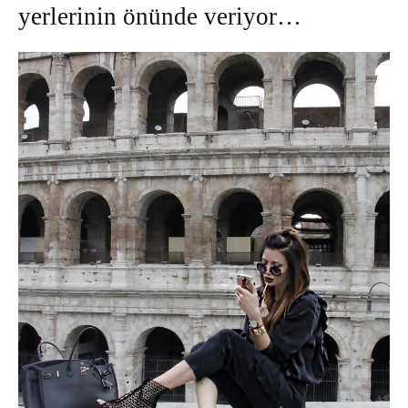
yerlerinin önünde veriyor…