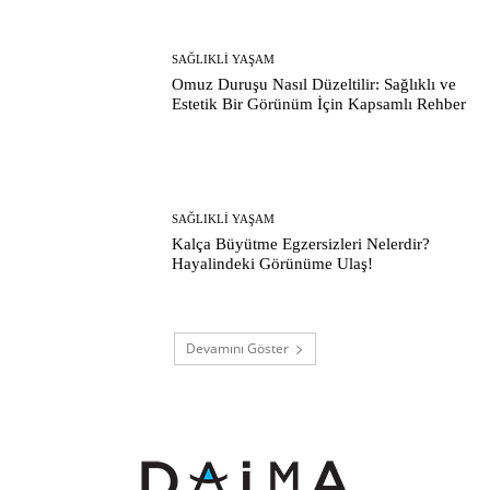
SAĞLIKLI YAŞAM
Omuz Duruşu Nasıl Düzeltilir: Sağlıklı ve
Estetik Bir Görünüm İçin Kapsamlı Rehber
SAĞLIKLI YAŞAM
Kalça Büyütme Egzersizleri Nelerdir?
Hayalindeki Görünüme Ulaş!
Devamını Göster