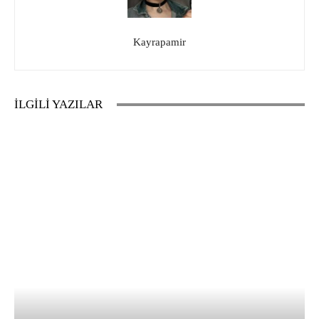
Kayrapamir
İLGİLİ YAZILAR