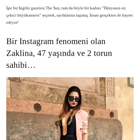
İşte bir İngiliz gazetesi The Sun, tam da böyle bir kadını “Dünyanın en
çekici büyükannesi” seçerek, sayfalarına taşımış. İnsan gerçekten de hayret
ediyor!
Bir Instagram fenomeni olan
Zaklina, 47 yaşında ve 2 torun
sahibi…