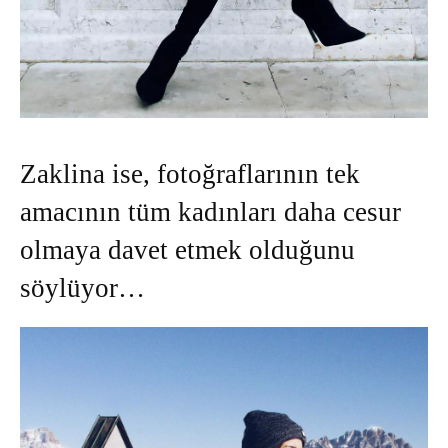
Zaklina ise, fotoğraflarının tek
amacının tüm kadınları daha cesur
olmaya davet etmek olduğunu
söylüyor…