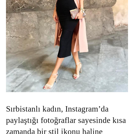
Sırbistanlı kadın, Instagram’da
paylaştığı fotoğraflar sayesinde kısa
zamanda bir stil ikonu haline