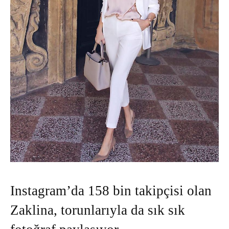
Instagram’da 158 bin takipçisi olan
Zaklina, torunlarıyla da sık sık