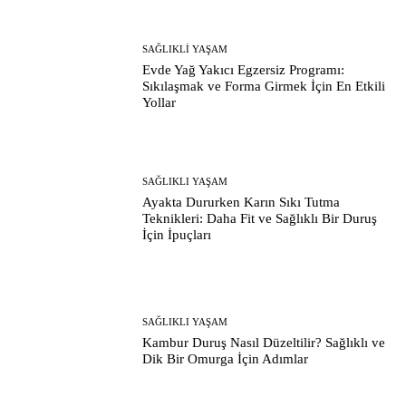
SAĞLIKLI YAŞAM
Evde Yağ Yakıcı Egzersiz Programı:
Sıkılaşmak ve Forma Girmek İçin En Etkili
Yollar
SAĞLIKLI YAŞAM
Ayakta Dururken Karın Sıkı Tutma
Teknikleri: Daha Fit ve Sağlıklı Bir Duruş
İçin İpuçları
SAĞLIKLI YAŞAM
Kambur Duruş Nasıl Düzeltilir? Sağlıklı ve
Dik Bir Omurga İçin Adımlar