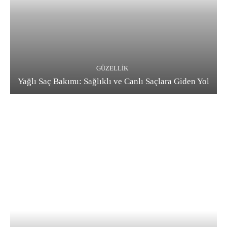
GÜZELLIK
Yağlı Saç Bakımı: Sağlıklı ve Canlı Saçlara Giden Yol