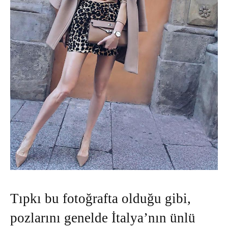
Tıpkı bu fotoğrafta olduğu gibi,
pozlarını genelde İtalya’nın ünlü