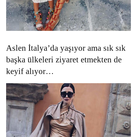
Aslen İtalya’da yaşıyor ama sık sık
başka ülkeleri ziyaret etmekten de
keyif alıyor…