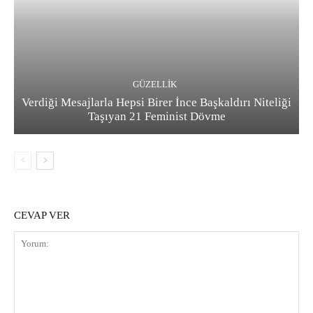
GÜZELLIK
Verdiği Mesajlarla Hepsi Birer İnce Başkaldırı Niteliği
Taşıyan 21 Feminist Dövme
CEVAP VER