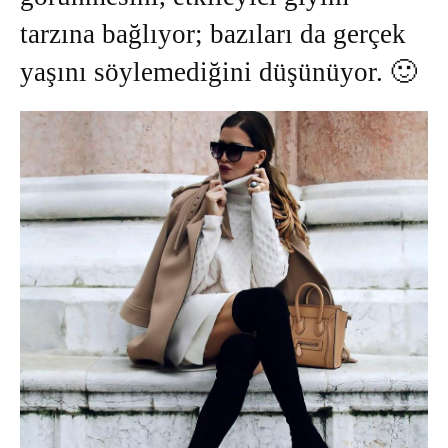
tarzına bağlıyor; bazıları da gerçek
yaşını söylemediğini düşünüyor. 🙂