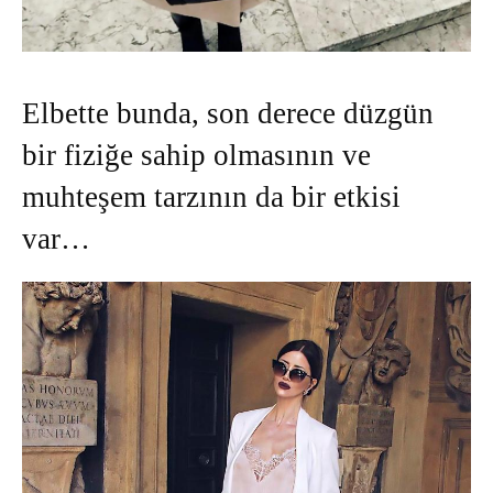
Elbette bunda, son derece düzgün
bir fiziğe sahip olmasının ve
muhteşem tarzının da bir etkisi
var…