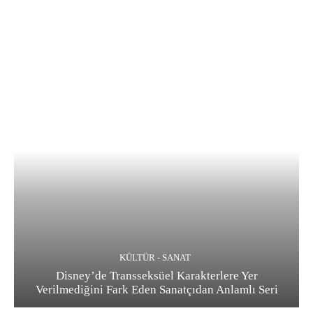
KÜLTÜR - SANAT
Disney’de Transseksüel Karakterlere Yer
Verilmediğini Fark Eden Sanatçıdan Anlamlı Seri