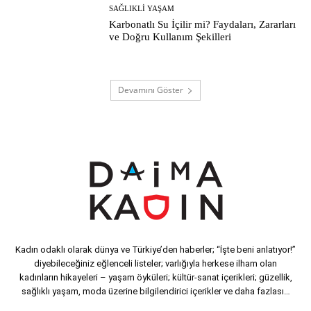
SAĞLIKLI YAŞAM
Karbonatlı Su İçilir mi? Faydaları, Zararları
ve Doğru Kullanım Şekilleri
Devamını Göster
Kadın odaklı olarak dünya ve Türkiye’den haberler; “İşte beni anlatıyor!”
diyebileceğiniz eğlenceli listeler; varlığıyla herkese ilham olan
kadınların hikayeleri – yaşam öyküleri; kültür-sanat içerikleri; güzellik,
sağlıklı yaşam, moda üzerine bilgilendirici içerikler ve daha fazlası…