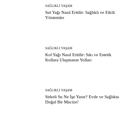
SAĞLIKLI YAŞAM
Sırt Yağı Nasıl Eritilir: Sağlıklı ve Etkili
Yöntemler
SAĞLIKLI YAŞAM
Kol Yağı Nasıl Eritilir: Sıkı ve Estetik
Kollara Ulaşmanın Yolları
SAĞLIKLI YAŞAM
Sirkeli Su Ne İşe Yarar? Evde ve Sağlıkta
Doğal Bir Mucize!