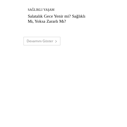
SAĞLIKLI YAŞAM
Salatalık Gece Yenir mi? Sağlıklı
Mı, Yoksa Zararlı Mı?
Devamını Göster