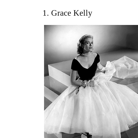
1. Grace Kelly