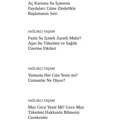
Aç Karnına Su İçmenin
Faydaları: Güne Zindelikle
Başlamanın Sırrı
SAĞLIKLI YAŞAM
Fazla Su İçmek Zararlı Mıdır?
Aşırı Su Tüketimi ve Sağlık
Üzerine Etkileri
SAĞLIKLI YAŞAM
Yumurta Her Gün Yenir mi?
Uzmanlar Ne Diyor?
SAĞLIKLI YAŞAM
Muz Gece Yenir Mi? Gece Muz
Tüketimi Hakkında Bilmeniz
Gerekenler