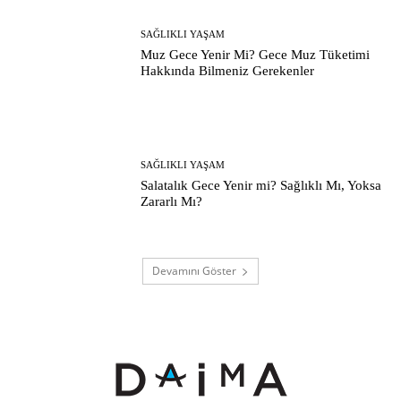
SAĞLIKLI YAŞAM
Muz Gece Yenir Mi? Gece Muz Tüketimi
Hakkında Bilmeniz Gerekenler
SAĞLIKLI YAŞAM
Salatalık Gece Yenir mi? Sağlıklı Mı, Yoksa
Zararlı Mı?
Devamını Göster