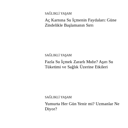
SAĞLIKLI YAŞAM
Aç Karnına Su İçmenin Faydaları: Güne
Zindelikle Başlamanın Sırrı
SAĞLIKLI YAŞAM
Fazla Su İçmek Zararlı Mıdır? Aşırı Su
Tüketimi ve Sağlık Üzerine Etkileri
SAĞLIKLI YAŞAM
Yumurta Her Gün Yenir mi? Uzmanlar Ne
Diyor?