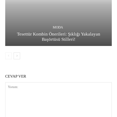
MODA
Tesettür Kombin Önerileri: Şıklığı Yakalayan
Başörtüsü Stilleri!
CEVAP VER