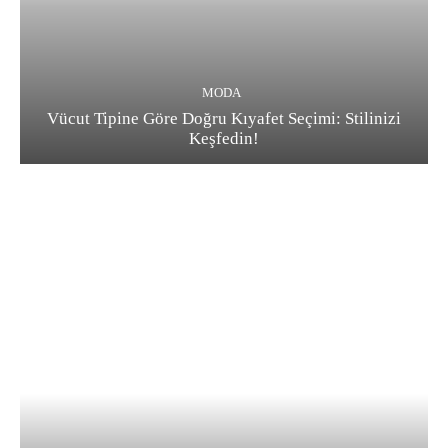
MODA
Vücut Tipine Göre Doğru Kıyafet Seçimi: Stilinizi
Keşfedin!