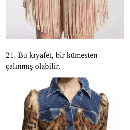
21. Bu kıyafet, bir kümesten
çalınmış olabilir.