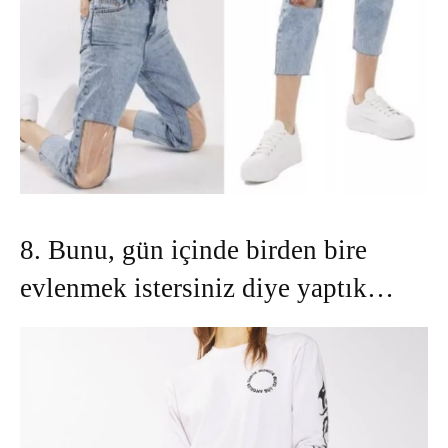
8. Bunu, gün içinde birden bire
evlenmek istersiniz diye yaptık…