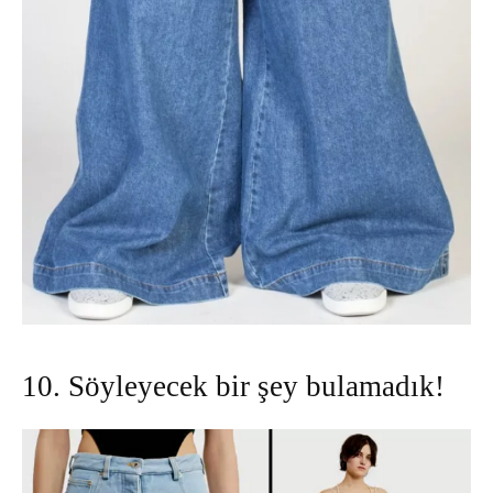
10. Söyleyecek bir şey bulamadık!