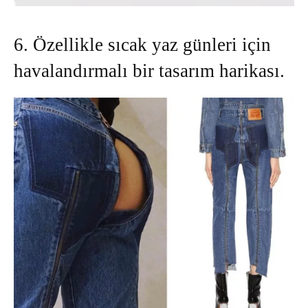
6. Özellikle sıcak yaz günleri için
havalandırmalı bir tasarım harikası.