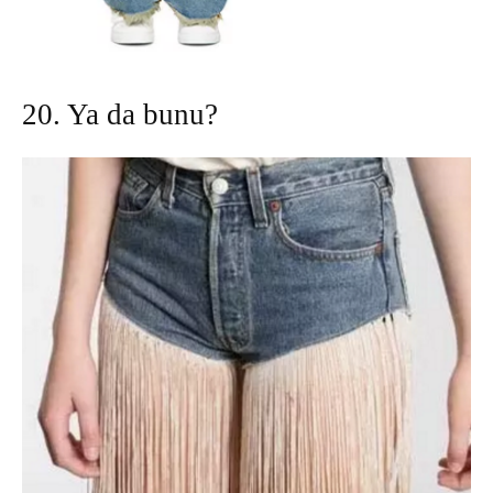
20. Ya da bunu?