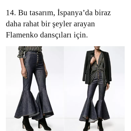
14. Bu tasarım, İspanya’da biraz
daha rahat bir şeyler arayan
Flamenko dansçıları için.