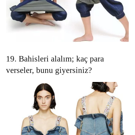
19. Bahisleri alalım; kaç para
verseler, bunu giyersiniz?