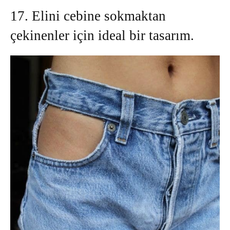
17. Elini cebine sokmaktan
çekinenler için ideal bir tasarım.