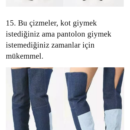
15. Bu çizmeler, kot giymek
istediğiniz ama pantolon giymek
istemediğiniz zamanlar için
mükemmel.