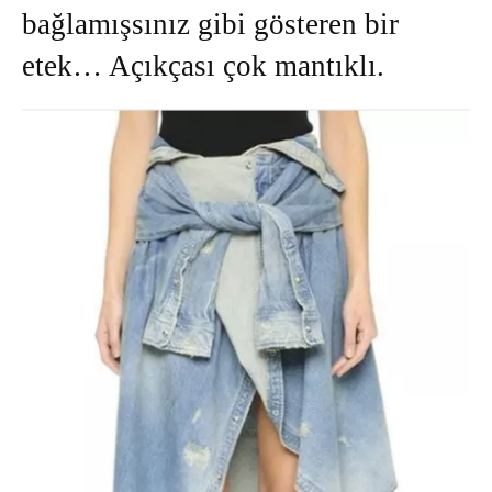
bağlamışsınız gibi gösteren bir
etek… Açıkçası çok mantıklı.