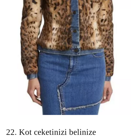
22. Kot ceketinizi belinize