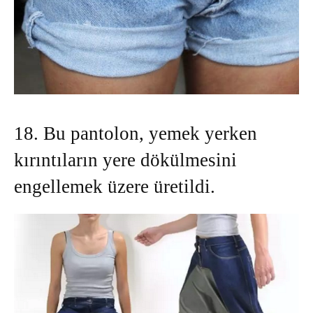
18. Bu pantolon, yemek yerken
kırıntıların yere dökülmesini
engellemek üzere üretildi.