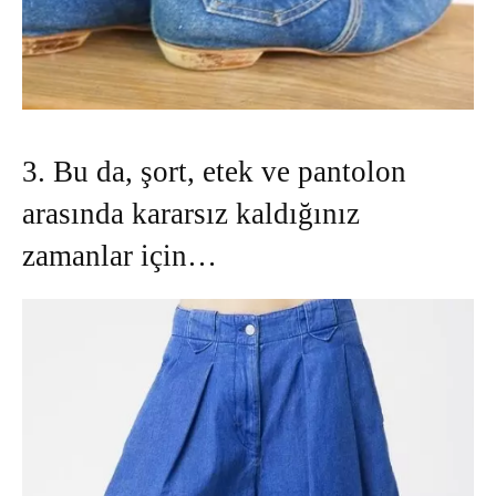
3. Bu da, şort, etek ve pantolon
arasında kararsız kaldığınız
zamanlar için…