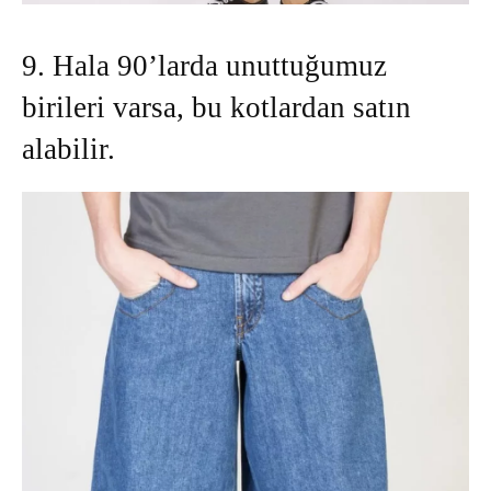
9. Hala 90’larda unuttuğumuz
birileri varsa, bu kotlardan satın
alabilir.