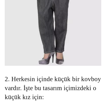
2. Herkesin içinde küçük bir kovboy
vardır. İşte bu tasarım içimizdeki o
küçük kız için: