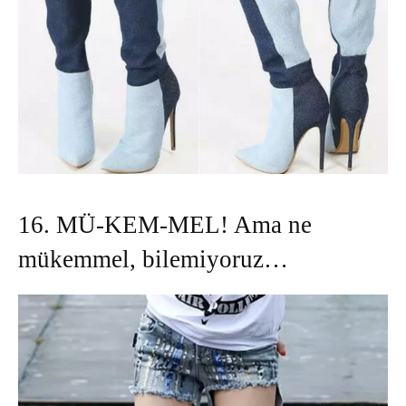
16. MÜ-KEM-MEL! Ama ne
mükemmel, bilemiyoruz…