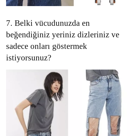
7. Belki vücudunuzda en
beğendiğiniz yeriniz dizleriniz ve
sadece onları göstermek
istiyorsunuz?