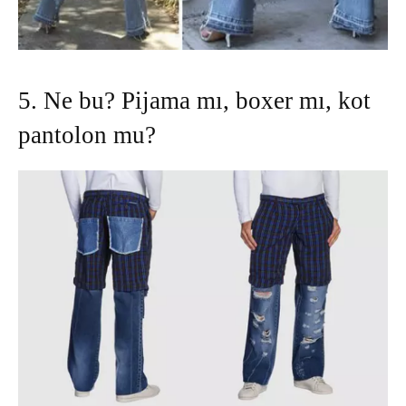
5. Ne bu? Pijama mı, boxer mı, kot
pantolon mu?