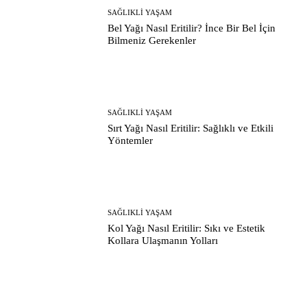
SAĞLIKLI YAŞAM
Bel Yağı Nasıl Eritilir? İnce Bir Bel İçin
Bilmeniz Gerekenler
SAĞLIKLI YAŞAM
Sırt Yağı Nasıl Eritilir: Sağlıklı ve Etkili
Yöntemler
SAĞLIKLI YAŞAM
Kol Yağı Nasıl Eritilir: Sıkı ve Estetik
Kollara Ulaşmanın Yolları