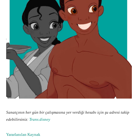
Sanatçının her gün bir çalışmasına yer verdiği hesabı için şu adresi takip
edebilirsiniz:
Trans.disney
Yararlanılan Kaynak