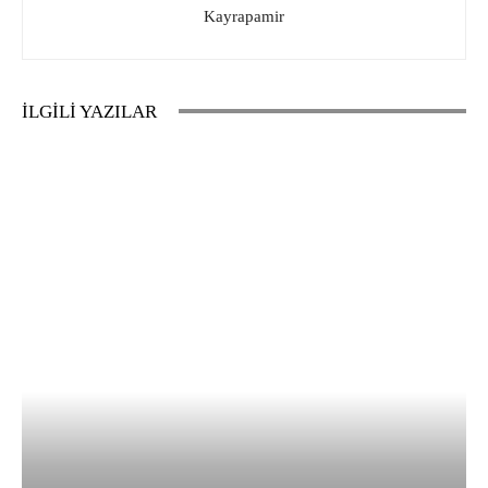
Kayrapamir
İLGİLİ YAZILAR