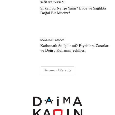
SAĞLIKLI YAŞAM
Sirkeli Su Ne İşe Yarar? Evde ve Sağlıkta
Doğal Bir Mucize!
SAĞLIKLI YAŞAM
Karbonatlı Su İçilir mi? Faydaları, Zararları
ve Doğru Kullanım Şekilleri
Devamını Göster