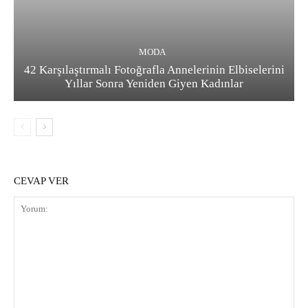
MODA
42 Karşılaştırmalı Fotoğrafla Annelerinin Elbiselerini
Yıllar Sonra Yeniden Giyen Kadınlar
CEVAP VER