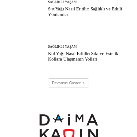
SAĞLIKLI YAŞAM
Sırt Yağı Nasıl Eritilir: Sağlıklı ve Etkili
Yöntemler
SAĞLIKLI YAŞAM
Kol Yağı Nasıl Eritilir: Sıkı ve Estetik
Kollara Ulaşmanın Yolları
Devamını Göster