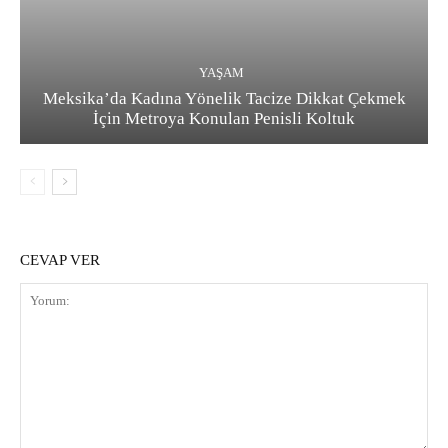
YAŞAM
Meksika’da Kadına Yönelik Tacize Dikkat Çekmek
İçin Metroya Konulan Penisli Koltuk
CEVAP VER