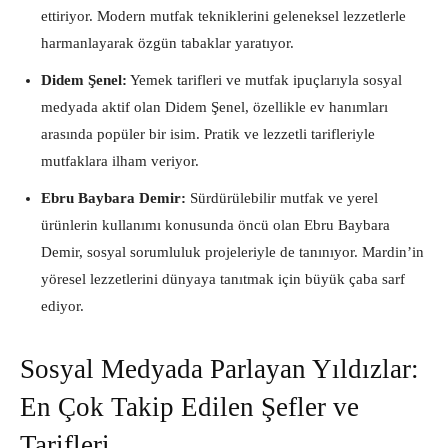
ettiriyor. Modern mutfak tekniklerini geleneksel lezzetlerle
harmanlayarak özgün tabaklar yaratıyor.
Didem Şenel:
Yemek tarifleri ve mutfak ipuçlarıyla sosyal
medyada aktif olan Didem Şenel, özellikle ev hanımları
arasında popüler bir isim. Pratik ve lezzetli tarifleriyle
mutfaklara ilham veriyor.
Ebru Baybara Demir:
Sürdürülebilir mutfak ve yerel
ürünlerin kullanımı konusunda öncü olan Ebru Baybara
Demir, sosyal sorumluluk projeleriyle de tanınıyor. Mardin’in
yöresel lezzetlerini dünyaya tanıtmak için büyük çaba sarf
ediyor.
Sosyal Medyada Parlayan Yıldızlar:
En Çok Takip Edilen Şefler ve
Tarifleri