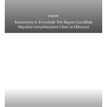
YAŞAM
Kanserinin 4. Evresinde Tek Başına Çocukluk
Hayalini Gerçekleştiren Chen’in Hikayesi