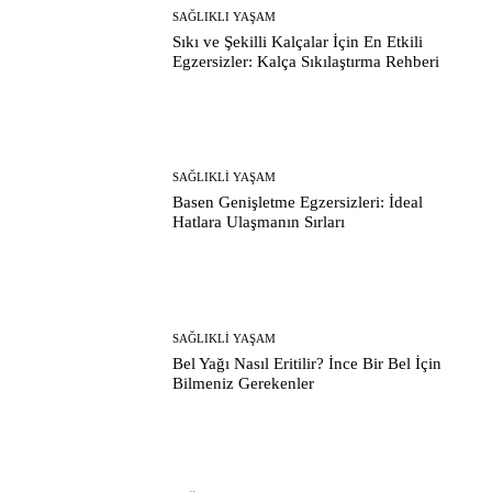
SAĞLIKLI YAŞAM
Sıkı ve Şekilli Kalçalar İçin En Etkili
Egzersizler: Kalça Sıkılaştırma Rehberi
SAĞLIKLI YAŞAM
Basen Genişletme Egzersizleri: İdeal
Hatlara Ulaşmanın Sırları
SAĞLIKLI YAŞAM
Bel Yağı Nasıl Eritilir? İnce Bir Bel İçin
Bilmeniz Gerekenler