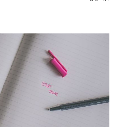
st
WhatsApp