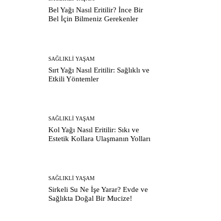
Bel Yağı Nasıl Eritilir? İnce Bir
Bel İçin Bilmeniz Gerekenler
SAĞLIKLI YAŞAM
Sırt Yağı Nasıl Eritilir: Sağlıklı ve
Etkili Yöntemler
SAĞLIKLI YAŞAM
Kol Yağı Nasıl Eritilir: Sıkı ve
Estetik Kollara Ulaşmanın Yolları
SAĞLIKLI YAŞAM
Sirkeli Su Ne İşe Yarar? Evde ve
Sağlıkta Doğal Bir Mucize!