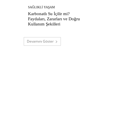
SAĞLIKLI YAŞAM
Karbonatlı Su İçilir mi?
Faydaları, Zararları ve Doğru
Kullanım Şekilleri
Devamını Göster