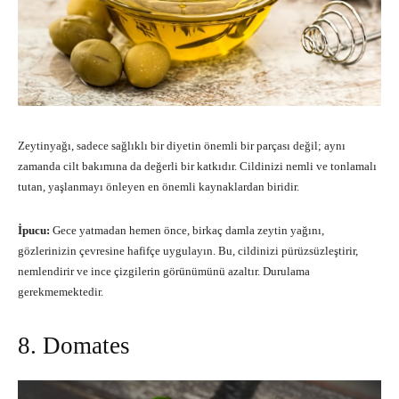
Zeytinyağı, sadece sağlıklı bir diyetin önemli bir parçası değil; aynı
zamanda cilt bakımına da değerli bir katkıdır. Cildinizi nemli ve tonlamalı
tutan, yaşlanmayı önleyen en önemli kaynaklardan biridir.
İpucu:
Gece yatmadan hemen önce, birkaç damla zeytin yağını,
gözlerinizin çevresine hafifçe uygulayın. Bu, cildinizi pürüzsüzleştirir,
nemlendirir ve ince çizgilerin görünümünü azaltır. Durulama
gerekmemektedir.
8. Domates