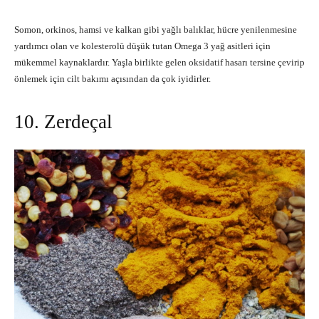
Somon, orkinos, hamsi ve kalkan gibi yağlı balıklar, hücre yenilenmesine
yardımcı olan ve kolesterolü düşük tutan Omega 3 yağ asitleri için
mükemmel kaynaklardır. Yaşla birlikte gelen oksidatif hasarı tersine çevirip
önlemek için cilt bakımı açısından da çok iyidirler.
10. Zerdeçal