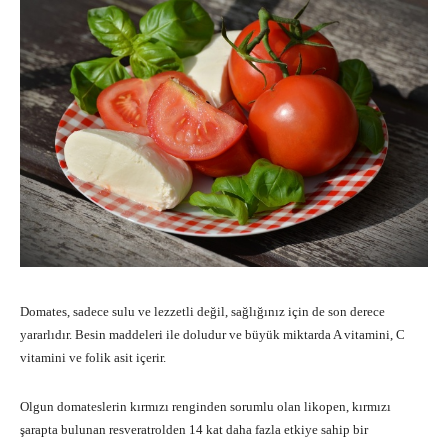
Domates, sadece sulu ve lezzetli değil, sağlığınız için de son derece
yararlıdır. Besin maddeleri ile doludur ve büyük miktarda A vitamini, C
vitamini ve folik asit içerir.
Olgun domateslerin kırmızı renginden sorumlu olan likopen, kırmızı
şarapta bulunan resveratrolden 14 kat daha fazla etkiye sahip bir