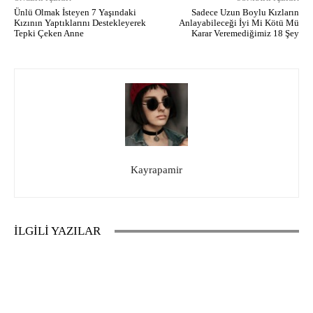
Ünlü Olmak İsteyen 7 Yaşındaki
Sadece Uzun Boylu Kızların
Kızının Yaptıklarını Destekleyerek
Anlayabileceği İyi Mi Kötü Mü
Tepki Çeken Anne
Karar Veremediğimiz 18 Şey
Kayrapamir
İLGİLİ YAZILAR