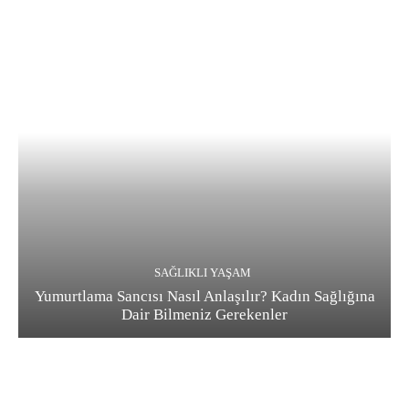
SAĞLIKLI YAŞAM
Yumurtlama Sancısı Nasıl Anlaşılır? Kadın Sağlığına
Dair Bilmeniz Gerekenler