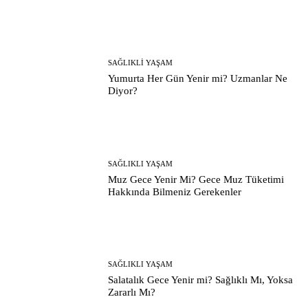
SAĞLIKLI YAŞAM
Yumurta Her Gün Yenir mi? Uzmanlar Ne
Diyor?
SAĞLIKLI YAŞAM
Muz Gece Yenir Mi? Gece Muz Tüketimi
Hakkında Bilmeniz Gerekenler
SAĞLIKLI YAŞAM
Salatalık Gece Yenir mi? Sağlıklı Mı, Yoksa
Zararlı Mı?