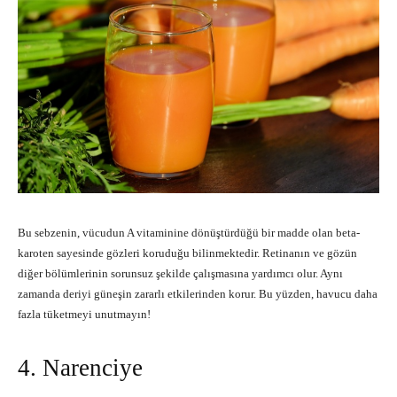
Bu sebzenin, vücudun A vitaminine dönüştürdüğü bir madde olan beta-
karoten sayesinde gözleri koruduğu bilinmektedir. Retinanın ve gözün
diğer bölümlerinin sorunsuz şekilde çalışmasına yardımcı olur. Aynı
zamanda deriyi güneşin zararlı etkilerinden korur. Bu yüzden, havucu daha
fazla tüketmeyi unutmayın!
4. Narenciye