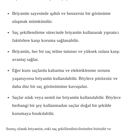
Briyantin sayesinde ışıltılı ve benzersiz bir görünüme
ulaşmak mümkündür.
Saç şekillendirme sürecinde briyantin kullanarak yıpratıcı
faktörlere karşı koruma sağlanabilir.
Briyantin, her bir saç teline tutunur ve yüksek ısılara karşı
avantaj sağlar.
Eğer kuru saçlarda kabarma ve elektriklenme sorunu
yaşanıyorsa briyantin kullanılabilir. Böylece pürüzsüz ve
daha düz bir saç görünümüne kavuşulur.
Saçlar ıslak veya nemli ise briyantin kullanılabilir. Böylece
herhangi bir şey kullanmadan saçlar doğal bir şekilde
kurumaya bırakılabilir.
Sonuç olarak briyantin, eski saç şekillendiricilerinden birisidir ve