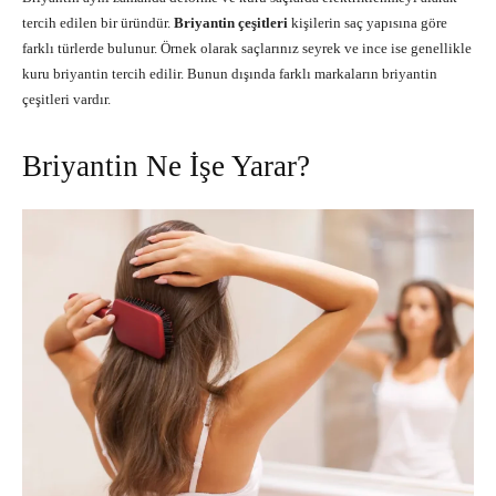
tercih edilen bir üründür.
Briyantin çeşitleri
kişilerin saç yapısına göre
farklı türlerde bulunur. Örnek olarak saçlarınız seyrek ve ince ise genellikle
kuru briyantin tercih edilir. Bunun dışında farklı markaların briyantin
çeşitleri vardır.
Briyantin Ne İşe Yarar?