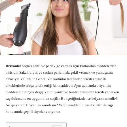
Briyantin
saçları canlı ve parlak göstermek için kullanılan maddelerden
birisidir. Sakal, bıyık ve saçları parlatmak, şekil vermek ve yumuşatma
amacıyla kullanılır. Genellikle kadınlar tarafından tercih edilse de
erkeklerinde sıkça tercih ettiği bir maddedir. Aynı zamanda briyantin
maddesinin birçok değişik türü vardır ve bunlar arasından tercih yaparken
saç dokusuna en uygun olan seçilir. Bu içeriğimizde ise
briyantin nedir
?
Ne işe yarar? Briyantin zararlı mı? Ve bu maddenin nasıl kullanılacağı
konusunda çeşitli tüyolar veriyoruz.