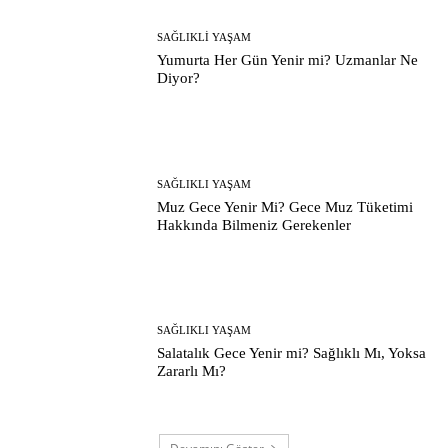
SAĞLIKLI YAŞAM
Yumurta Her Gün Yenir mi? Uzmanlar Ne
Diyor?
SAĞLIKLI YAŞAM
Muz Gece Yenir Mi? Gece Muz Tüketimi
Hakkında Bilmeniz Gerekenler
SAĞLIKLI YAŞAM
Salatalık Gece Yenir mi? Sağlıklı Mı, Yoksa
Zararlı Mı?