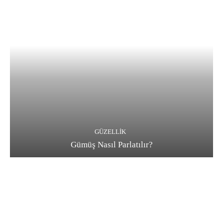
GÜZELLIK
Gümüş Nasıl Parlatılır?