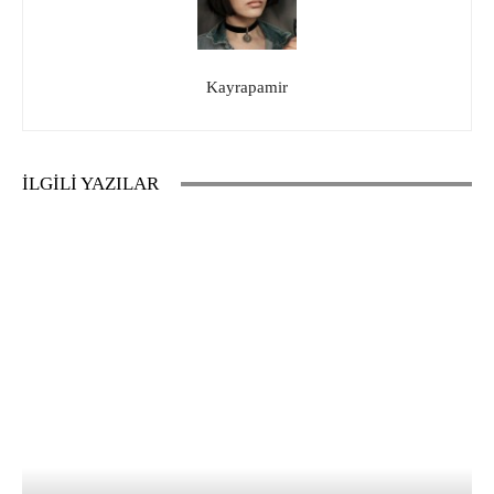
Kayrapamir
İLGİLİ YAZILAR