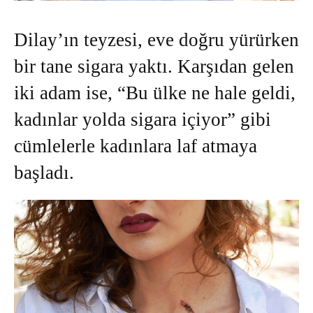
Dilay’ın teyzesi, eve doğru yürürken
bir tane sigara yaktı. Karşıdan gelen
iki adam ise, “Bu ülke ne hale geldi,
kadınlar yolda sigara içiyor” gibi
cümlelerle kadınlara laf atmaya
başladı.