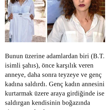
Bunun üzerine adamlardan biri (B.T.
isimli şahıs), önce karşılık veren
anneye, daha sonra teyzeye ve genç
kadına saldırdı. Genç kadın annesini
kurtarmak üzere araya girdiğinde ise
saldırgan kendisinin boğazında