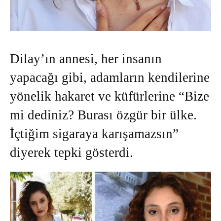
Dilay’ın annesi, her insanın
yapacağı gibi, adamların kendilerine
yönelik hakaret ve küfürlerine “Bize
mi dediniz? Burası özgür bir ülke.
İçtiğim sigaraya karışamazsın”
diyerek tepki gösterdi.