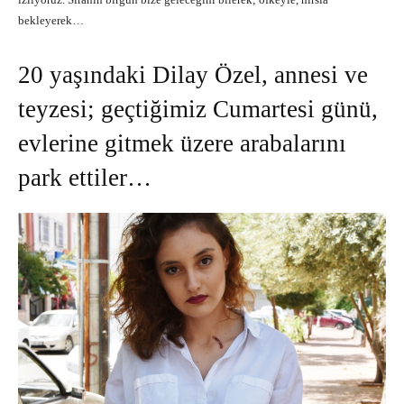
bekleyerek…
20 yaşındaki Dilay Özel, annesi ve
teyzesi; geçtiğimiz Cumartesi günü,
evlerine gitmek üzere arabalarını
park ettiler…