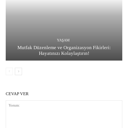
YAŞAM
Mutfak Düzenleme ve Organizasyon Fikirleri:
Hayatınızı Kolaylaştırın!
CEVAP VER