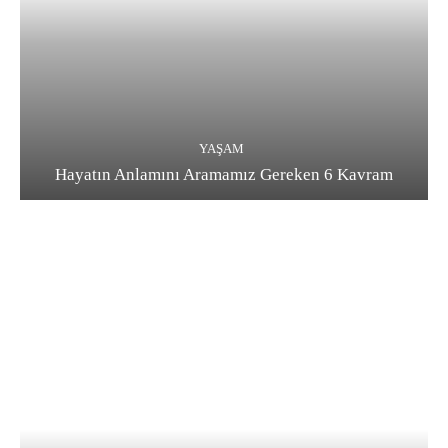
YAŞAM
Hayatın Anlamını Aramamız Gereken 6 Kavram