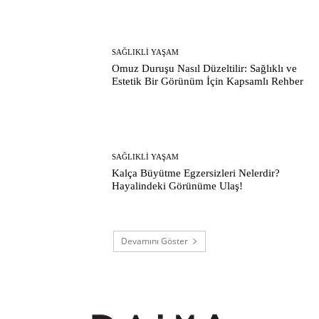
SAĞLIKLI YAŞAM
Omuz Duruşu Nasıl Düzeltilir: Sağlıklı ve
Estetik Bir Görünüm İçin Kapsamlı Rehber
SAĞLIKLI YAŞAM
Kalça Büyütme Egzersizleri Nelerdir?
Hayalindeki Görünüme Ulaş!
Devamını Göster