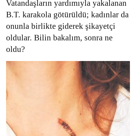
Vatandaşların yardımıyla yakalanan
B.T. karakola götürüldü; kadınlar da
onunla birlikte giderek şikayetçi
oldular. Bilin bakalım, sonra ne
oldu?