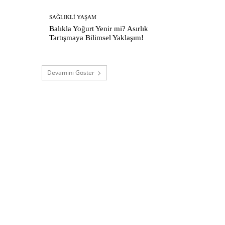
SAĞLIKLI YAŞAM
Balıkla Yoğurt Yenir mi? Asırlık
Tartışmaya Bilimsel Yaklaşım!
Devamını Göster