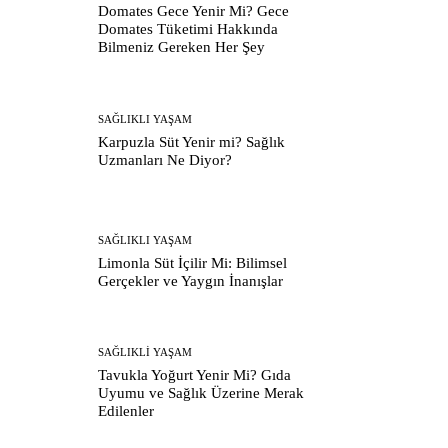
Domates Gece Yenir Mi? Gece
Domates Tüketimi Hakkında
Bilmeniz Gereken Her Şey
SAĞLIKLI YAŞAM
Karpuzla Süt Yenir mi? Sağlık
Uzmanları Ne Diyor?
SAĞLIKLI YAŞAM
Limonla Süt İçilir Mi: Bilimsel
Gerçekler ve Yaygın İnanışlar
SAĞLIKLI YAŞAM
Tavukla Yoğurt Yenir Mi? Gıda
Uyumu ve Sağlık Üzerine Merak
Edilenler