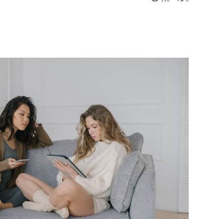
st
WhatsApp