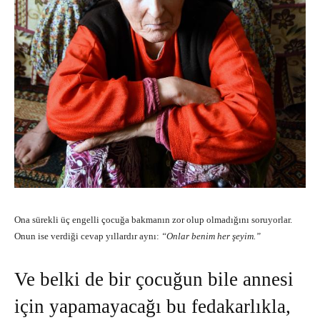
Ona sürekli üç engelli çocuğa bakmanın zor olup olmadığını soruyorlar.
Onun ise verdiği cevap yıllardır aynı:
“Onlar benim her şeyim.”
Ve belki de bir çocuğun bile annesi
için yapamayacağı bu fedakarlıkla,