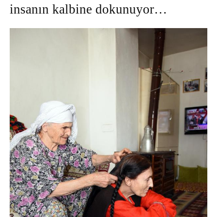
insanın kalbine dokunuyor…