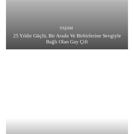
YAŞAM
25 Yıldır Güçlü, Bir Arada Ve Birbirlerine Sevgiyle
Bağlı Olan Gay Çift