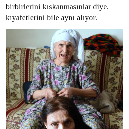
birbirlerini kıskanmasınlar diye,
kıyafetlerini bile aynı alıyor.