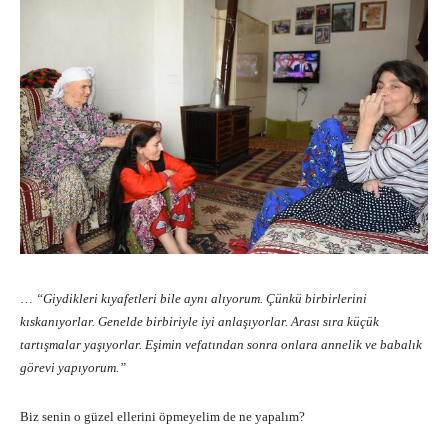
…
“Giydikleri kıyafetleri bile aynı alıyorum. Çünkü birbirlerini
kıskanıyorlar. Genelde birbiriyle iyi anlaşıyorlar. Arası sıra küçük
tartışmalar yaşıyorlar. Eşimin vefatından sonra onlara annelik ve babalık
görevi yapıyorum.”
Biz senin o güzel ellerini öpmeyelim de ne yapalım?