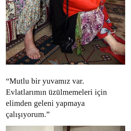
“Mutlu bir yuvamız var.
Evlatlarımın üzülmemeleri için
elimden geleni yapmaya
çalışıyorum.”