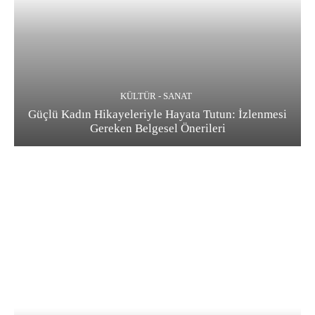
KÜLTÜR - SANAT
Güçlü Kadın Hikayeleriyle Hayata Tutun: İzlenmesi
Gereken Belgesel Önerileri