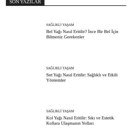
SON YAZILAR
SAĞLIKLI YAŞAM
Bel Yağı Nasıl Eritilir? İnce Bir Bel İçin
Bilmeniz Gerekenler
SAĞLIKLI YAŞAM
Sırt Yağı Nasıl Eritilir: Sağlıklı ve Etkili
Yöntemler
SAĞLIKLI YAŞAM
Kol Yağı Nasıl Eritilir: Sıkı ve Estetik
Kollara Ulaşmanın Yolları