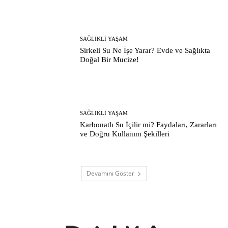
SAĞLIKLI YAŞAM
Sirkeli Su Ne İşe Yarar? Evde ve Sağlıkta
Doğal Bir Mucize!
SAĞLIKLI YAŞAM
Karbonatlı Su İçilir mi? Faydaları, Zararları
ve Doğru Kullanım Şekilleri
Devamını Göster