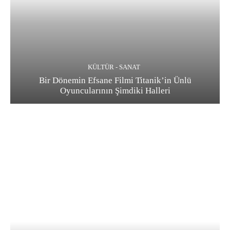
KÜLTÜR - SANAT
Bir Dönemin Efsane Filmi Titanik’in Ünlü
Oyuncularının Şimdiki Halleri