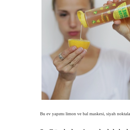
Bu ev yapımı limon ve bal maskesi, siyah noktala