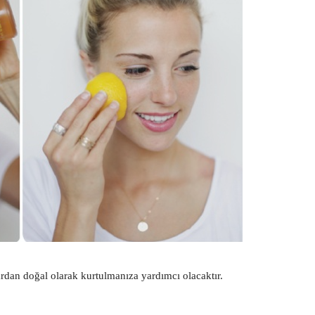
rdan doğal olarak kurtulmanıza yardımcı olacaktır.