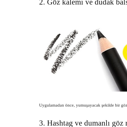
2. Göz kalemi ve dudak bal
Uygulamadan önce, yumuşayacak şekilde bir göz k
3. Hashtag ve dumanlı göz 