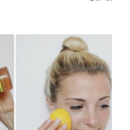
st
WhatsApp