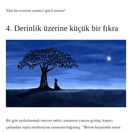
Yani bu evrenin yaratıcı gücü sensin!
4. Derinlik üzerine küçük bir fıkra
Bir gün aydınlanmak isteyen mürit, ustasının yanına gitmiş; kapıyı
çalmadan toplu meditasyon sırasında bağırmış:
“Benim hayatımla senin