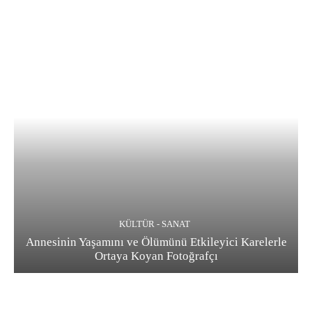
KÜLTÜR - SANAT
Annesinin Yaşamını ve Ölümünü Etkileyici Karelerle
Ortaya Koyan Fotoğrafçı