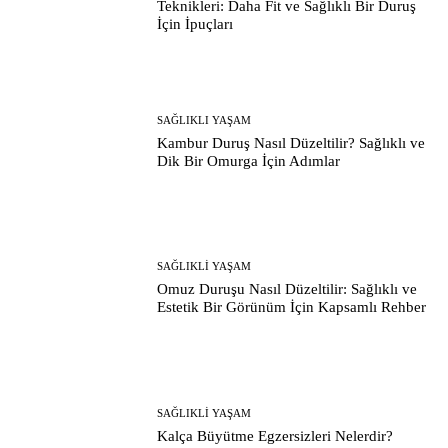
Teknikleri: Daha Fit ve Sağlıklı Bir Duruş
İçin İpuçları
SAĞLIKLI YAŞAM
Kambur Duruş Nasıl Düzeltilir? Sağlıklı ve
Dik Bir Omurga İçin Adımlar
SAĞLIKLI YAŞAM
Omuz Duruşu Nasıl Düzeltilir: Sağlıklı ve
Estetik Bir Görünüm İçin Kapsamlı Rehber
SAĞLIKLI YAŞAM
Kalça Büyütme Egzersizleri Nelerdir?