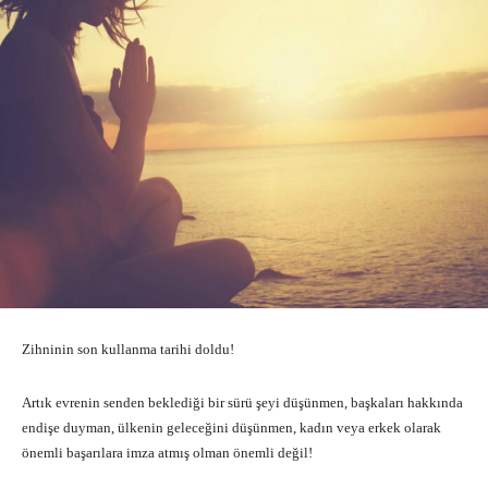
Zihninin son kullanma tarihi doldu!
Artık evrenin senden beklediği bir sürü şeyi düşünmen, başkaları hakkında
endişe duyman, ülkenin geleceğini düşünmen, kadın veya erkek olarak
önemli başarılara imza atmış olman önemli değil!