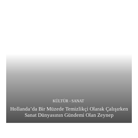
KÜLTÜR - SANAT
Hollanda’da Bir Müzede Temizlikçi Olarak Çalışırken
Sanat Dünyasının Gündemi Olan Zeynep