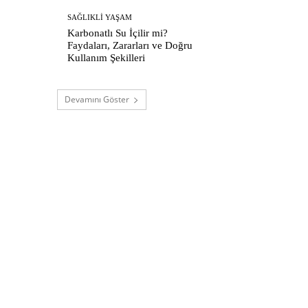
SAĞLIKLI YAŞAM
Karbonatlı Su İçilir mi?
Faydaları, Zararları ve Doğru
Kullanım Şekilleri
Devamını Göster