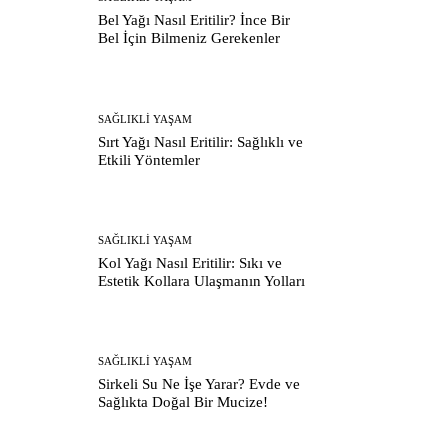
Bel Yağı Nasıl Eritilir? İnce Bir
Bel İçin Bilmeniz Gerekenler
SAĞLIKLI YAŞAM
Sırt Yağı Nasıl Eritilir: Sağlıklı ve
Etkili Yöntemler
SAĞLIKLI YAŞAM
Kol Yağı Nasıl Eritilir: Sıkı ve
Estetik Kollara Ulaşmanın Yolları
SAĞLIKLI YAŞAM
Sirkeli Su Ne İşe Yarar? Evde ve
Sağlıkta Doğal Bir Mucize!