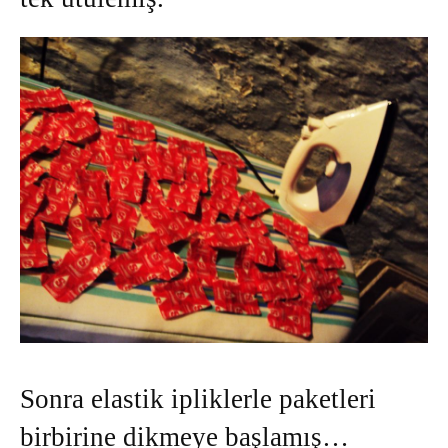
Sonra elastik ipliklerle paketleri
birbirine dikmeye başlamış…