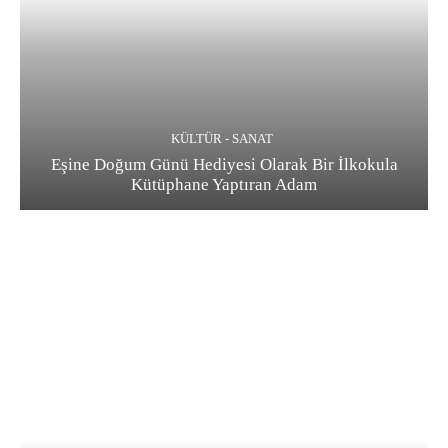
KÜLTÜR - SANAT
Eşine Doğum Günü Hediyesi Olarak Bir İlkokula
Kütüphane Yaptıran Adam