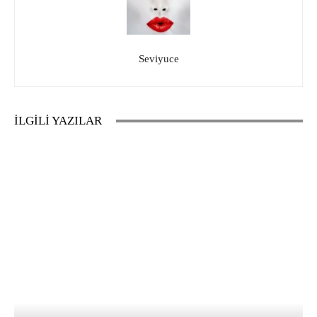
Seviyuce
İLGİLİ YAZILAR