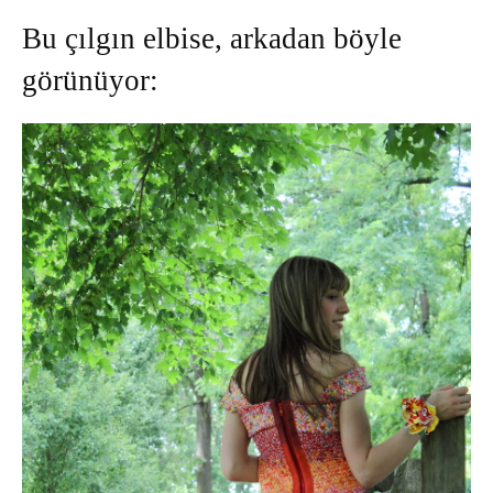
Bu çılgın elbise, arkadan böyle
görünüyor: