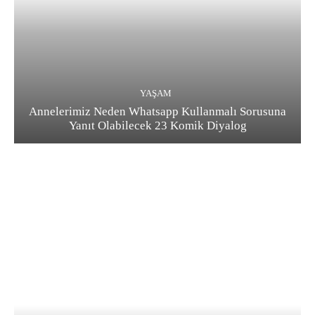
YAŞAM
Annelerimiz Neden Whatsapp Kullanmalı Sorusuna
Yanıt Olabilecek 23 Komik Diyalog