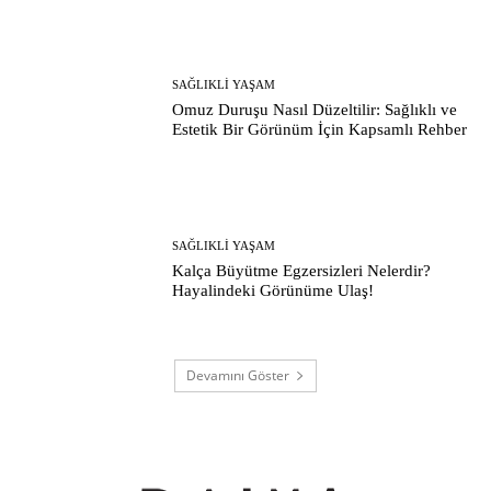
SAĞLIKLI YAŞAM
Omuz Duruşu Nasıl Düzeltilir: Sağlıklı ve
Estetik Bir Görünüm İçin Kapsamlı Rehber
SAĞLIKLI YAŞAM
Kalça Büyütme Egzersizleri Nelerdir?
Hayalindeki Görünüme Ulaş!
Devamını Göster