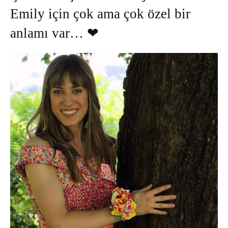
Emily için çok ama çok özel bir
anlamı var… ❤