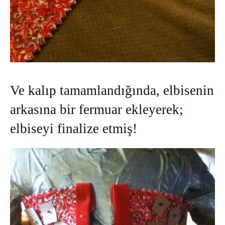
Ve kalıp tamamlandığında, elbisenin
arkasına bir fermuar ekleyerek;
elbiseyi finalize etmiş!