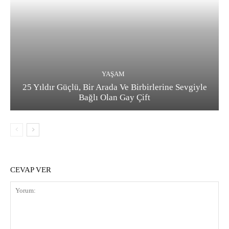
YAŞAM
25 Yıldır Güçlü, Bir Arada Ve Birbirlerine Sevgiyle
Bağlı Olan Gay Çift
CEVAP VER