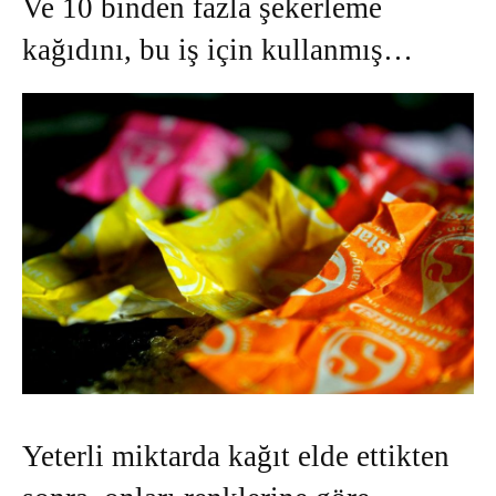
Ve 10 binden fazla şekerleme
kağıdını, bu iş için kullanmış…
Yeterli miktarda kağıt elde ettikten