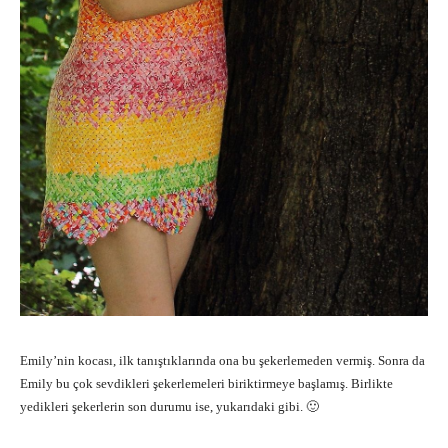
Emily’nin kocası, ilk tanıştıklarında ona bu şekerlemeden vermiş. Sonra da
Emily bu çok sevdikleri şekerlemeleri biriktirmeye başlamış. Birlikte
yedikleri şekerlerin son durumu ise, yukarıdaki gibi. 🙂