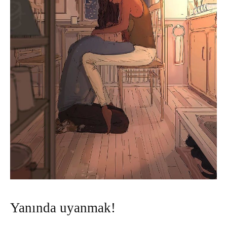
Yanında uyanmak!