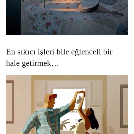
En sıkıcı işleri bile eğlenceli bir
hale getirmek…