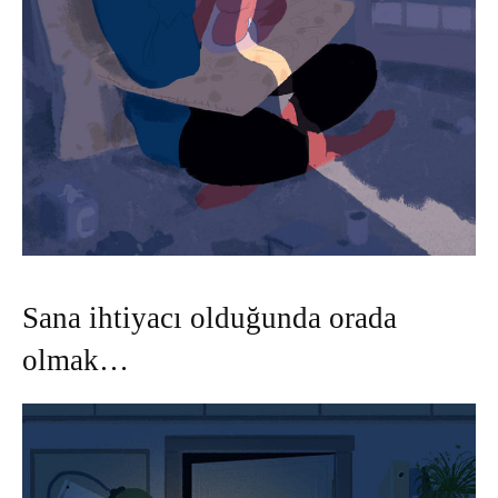
Sana ihtiyacı olduğunda orada
olmak…