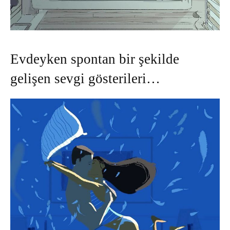
Evdeyken spontan bir şekilde
gelişen sevgi gösterileri…