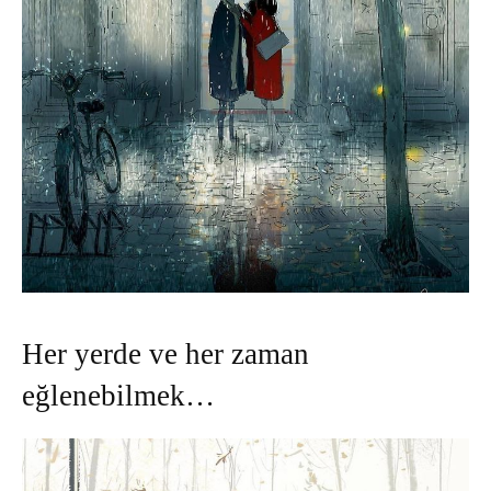
Her yerde ve her zaman
eğlenebilmek…