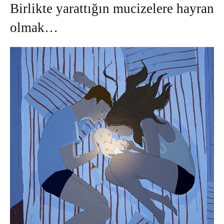
Birlikte yarattığın mucizelere hayran
olmak…