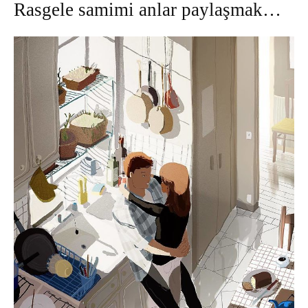
Rasgele samimi anlar paylaşmak…