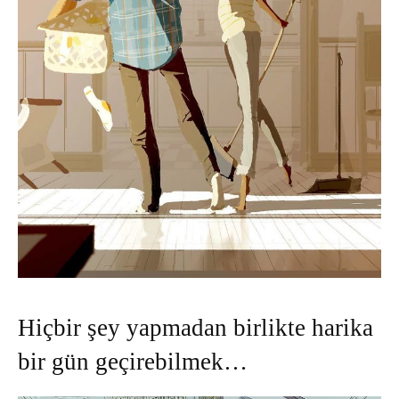
Hiçbir şey yapmadan birlikte harika
bir gün geçirebilmek…