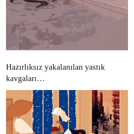
Hazırlıksız yakalanılan yastık
kavgaları…