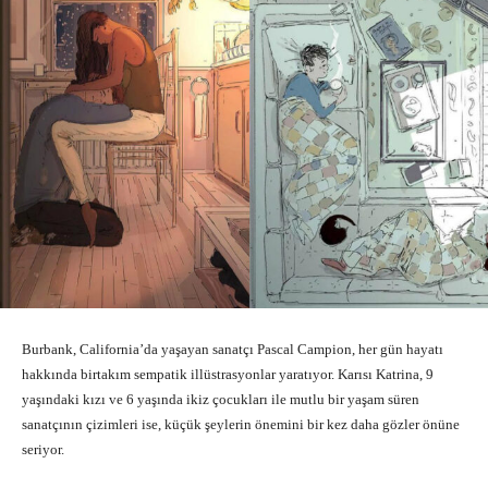
Burbank, California’da yaşayan sanatçı Pascal Campion, her gün hayatı
hakkında birtakım sempatik illüstrasyonlar yaratıyor. Karısı Katrina, 9
yaşındaki kızı ve 6 yaşında ikiz çocukları ile mutlu bir yaşam süren
sanatçının çizimleri ise, küçük şeylerin önemini bir kez daha gözler önüne
seriyor.