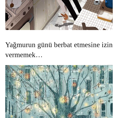
Yağmurun günü berbat etmesine izin
vermemek…