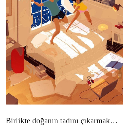
Birlikte doğanın tadını çıkarmak…