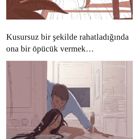
Kusursuz bir şekilde rahatladığında
ona bir öpücük vermek…