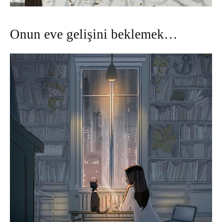
Onun eve gelişini beklemek…