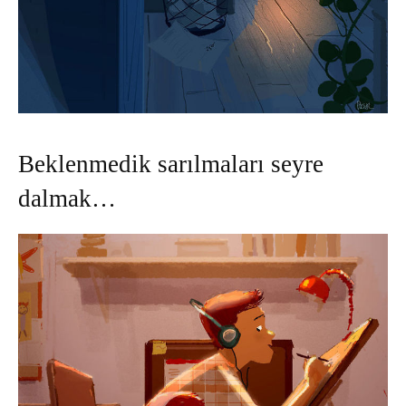
Beklenmedik sarılmaları seyre
dalmak…