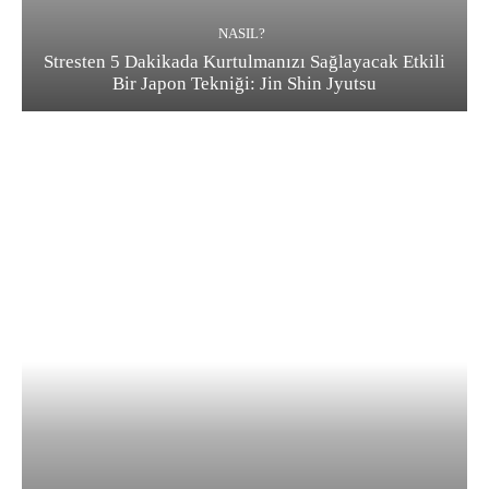
NASIL?
Stresten 5 Dakikada Kurtulmanızı Sağlayacak Etkili
Bir Japon Tekniği: Jin Shin Jyutsu