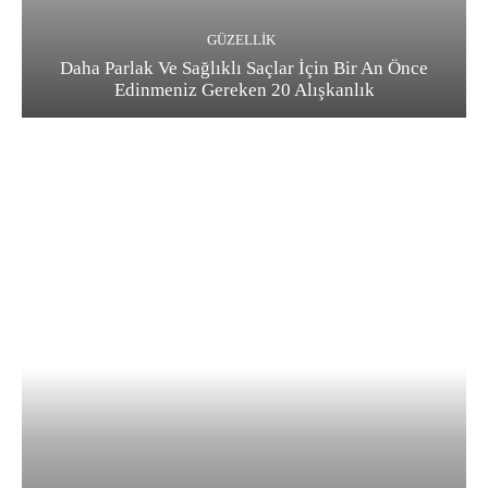
GÜZELLIK
Daha Parlak Ve Sağlıklı Saçlar İçin Bir An Önce
Edinmeniz Gereken 20 Alışkanlık