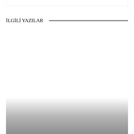
İLGİLİ YAZILAR