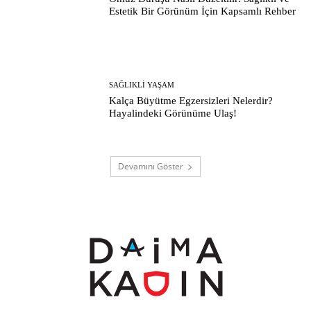
Estetik Bir Görünüm İçin Kapsamlı Rehber
SAĞLIKLI YAŞAM
Kalça Büyütme Egzersizleri Nelerdir?
Hayalindeki Görünüme Ulaş!
Devamını Göster