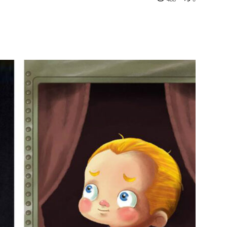
st
WhatsApp