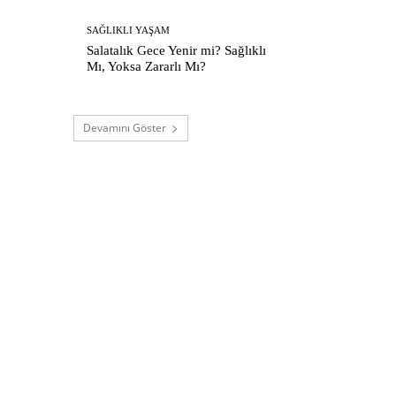
SAĞLIKLI YAŞAM
Salatalık Gece Yenir mi? Sağlıklı
Mı, Yoksa Zararlı Mı?
Devamını Göster