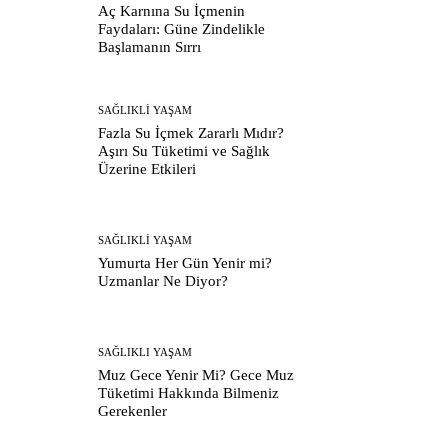
Aç Karnına Su İçmenin
Faydaları: Güne Zindelikle
Başlamanın Sırrı
SAĞLIKLI YAŞAM
Fazla Su İçmek Zararlı Mıdır?
Aşırı Su Tüketimi ve Sağlık
Üzerine Etkileri
SAĞLIKLI YAŞAM
Yumurta Her Gün Yenir mi?
Uzmanlar Ne Diyor?
SAĞLIKLI YAŞAM
Muz Gece Yenir Mi? Gece Muz
Tüketimi Hakkında Bilmeniz
Gerekenler