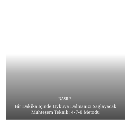
NASIL?
Bir Dakika İçinde Uykuya Dalmanızı Sağlayacak
Muhteşem Teknik: 4-7-8 Metodu