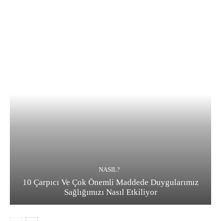
NASIL?
10 Çarpıcı Ve Çok Önemli Maddede Duygularımız
Sağlığımızı Nasıl Etkiliyor