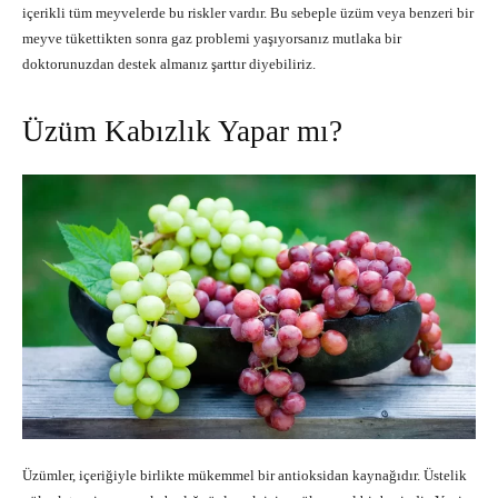
içerikli tüm meyvelerde bu riskler vardır. Bu sebeple üzüm veya benzeri bir
meyve tükettikten sonra gaz problemi yaşıyorsanız mutlaka bir
doktorunuzdan destek almanız şarttır diyebiliriz.
Üzüm Kabızlık Yapar mı?
Üzümler, içeriğiyle birlikte mükemmel bir antioksidan kaynağıdır. Üstelik