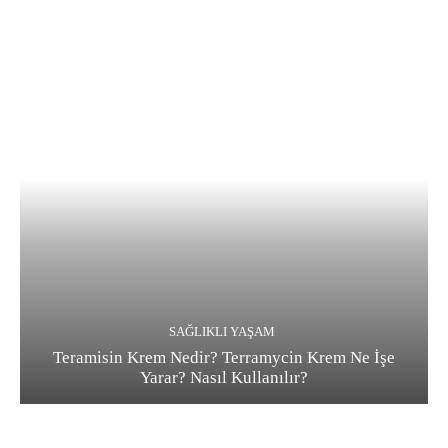
SAĞLIKLI YAŞAM
Teramisin Krem Nedir? Terramycin Krem Ne İşe
Yarar? Nasıl Kullanılır?