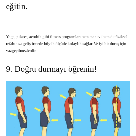
eğitin.
Yoga, pilates, aerobik gibi fitness programları hem manevi hem de fiziksel
refahınızı geliştirmede büyük ölçüde kolaylık sağlar. Ve iyi bir duruş için
vazgeçilmezlerdir.
9. Doğru durmayı öğrenin!