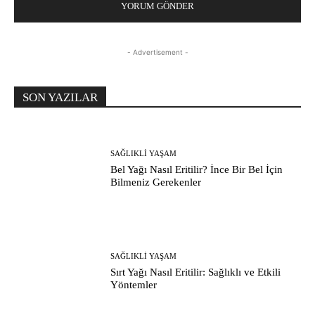
- Advertisement -
SON YAZILAR
SAĞLIKLI YAŞAM
Bel Yağı Nasıl Eritilir? İnce Bir Bel İçin
Bilmeniz Gerekenler
SAĞLIKLI YAŞAM
Sırt Yağı Nasıl Eritilir: Sağlıklı ve Etkili
Yöntemler