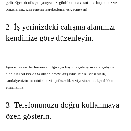
gelir. Eğer bir ofis çalışanıysanız, günlük olarak; sırtınız, boynunuz ve
omuzlarınız için esneme hareketlerini es geçmeyin!
2. İş yerinizdeki çalışma alanınızı
kendinize göre düzenleyin.
Eğer uzun saatler boyunca bilgisayar başında çalışıyorsanız; çalışma
alanınızı bir kez daha düzenlemeyi düşünmelisiniz. Masanızın,
sandalyenizin, monitörünüzün yükseklik seviyesine oldukça dikkat
etmelisiniz.
3. Telefonunuzu doğru kullanmaya
özen gösterin.