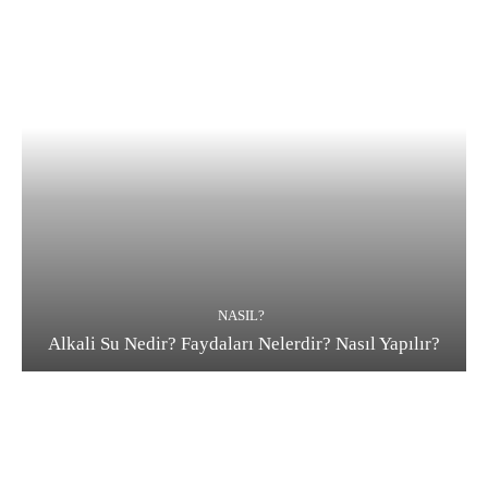
NASIL?
Alkali Su Nedir? Faydaları Nelerdir? Nasıl Yapılır?