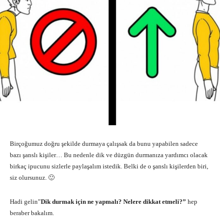
Birçoğumuz doğru şekilde durmaya çalışsak da bunu yapabilen sadece
bazı şanslı kişiler… Bu nedenle dik ve düzgün durmanıza yardımcı olacak
birkaç ipucunu sizlerle paylaşalım istedik. Belki de o şanslı kişilerden biri,
siz olursunuz. 🙂
Hadi gelin”
Dik durmak için ne yapmalı? Nelere dikkat etmeli?”
hep
beraber bakalım.