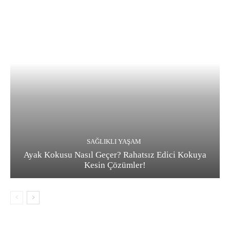
SAĞLIKLI YAŞAM
Ayak Kokusu Nasıl Geçer? Rahatsız Edici Kokuya
Kesin Çözümler!