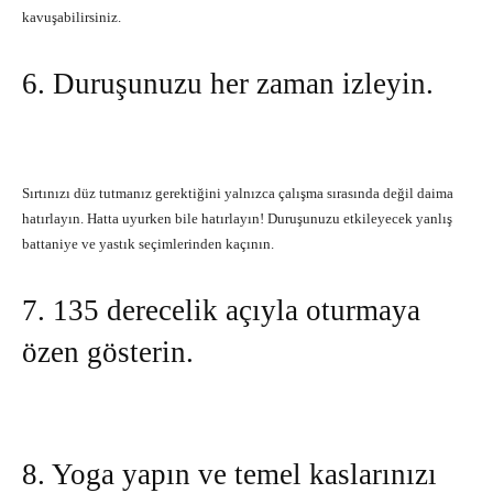
kavuşabilirsiniz.
6. Duruşunuzu her zaman izleyin.
Sırtınızı düz tutmanız gerektiğini yalnızca çalışma sırasında değil daima
hatırlayın. Hatta uyurken bile hatırlayın! Duruşunuzu etkileyecek yanlış
battaniye ve yastık seçimlerinden kaçının.
7. 135 derecelik açıyla oturmaya
özen gösterin.
8. Yoga yapın ve temel kaslarınızı