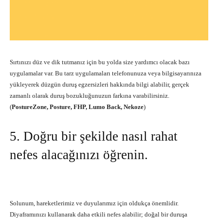
Sırtınızı düz ve dik tutmanız için bu yolda size yardımcı olacak bazı
uygulamalar var. Bu tarz uygulamaları telefonunuza veya bilgisayarınıza
yükleyerek düzgün duruş egzersizleri hakkında bilgi alabilir, gerçek
zamanlı olarak duruş bozukluğunuzun farkına varabilirsiniz.
(
PostureZone, Posture, FHP, Lumo Back, Nekoze
)
5. Doğru bir şekilde nasıl rahat
nefes alacağınızı öğrenin.
Solunum, hareketlerimiz ve duyularımız için oldukça önemlidir.
Diyaframınızı kullanarak daha etkili nefes alabilir; doğal bir duruşa