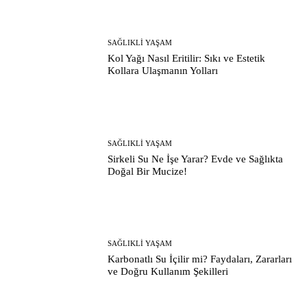
SAĞLIKLI YAŞAM
Kol Yağı Nasıl Eritilir: Sıkı ve Estetik
Kollara Ulaşmanın Yolları
SAĞLIKLI YAŞAM
Sirkeli Su Ne İşe Yarar? Evde ve Sağlıkta
Doğal Bir Mucize!
SAĞLIKLI YAŞAM
Karbonatlı Su İçilir mi? Faydaları, Zararları
ve Doğru Kullanım Şekilleri