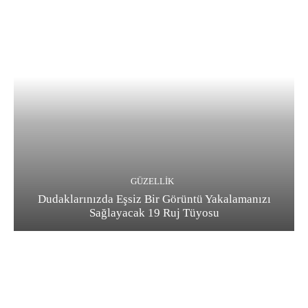
GÜZELLIK
Dudaklarınızda Eşsiz Bir Görüntü Yakalamanızı
Sağlayacak 19 Ruj Tüyosu