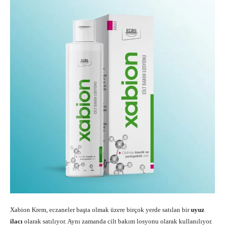
Xabion Krem, eczaneler başta olmak üzere birçok yerde satılan bir
uyuz
ilacı
olarak satılıyor. Aynı zamanda cilt bakım losyonu olarak kullanılıyor.