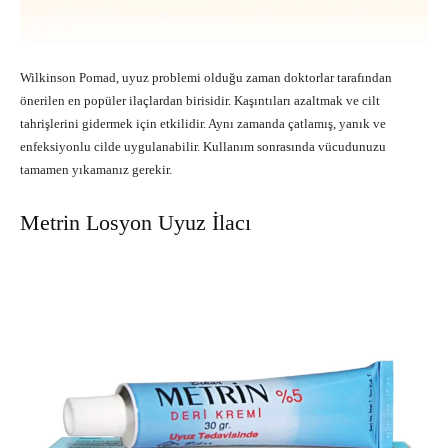
Wilkinson Pomad, uyuz problemi olduğu zaman doktorlar tarafından
önerilen en popüler ilaçlardan birisidir. Kaşıntıları azaltmak ve cilt
tahrişlerini gidermek için etkilidir. Aynı zamanda çatlamış, yanık ve
enfeksiyonlu cilde uygulanabilir. Kullanım sonrasında vücudunuzu
tamamen yıkamanız gerekir.
Metrin Losyon Uyuz İlacı