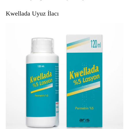
Kwellada Uyuz İlacı