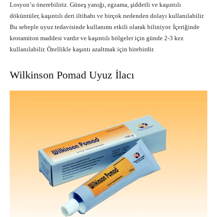
Losyon’u önerebiliriz. Güneş yanığı, egzama, şiddetli ve kaşıntılı
döküntüler, kaşıntılı deri iltihabı ve birçok nedenden dolayı kullanılabilir.
Bu sebeple uyuz tedavisinde kullanımı etkili olarak biliniyor. İçeriğinde
krotamiton maddesi vardır ve kaşıntılı bölgeler için günde 2-3 kez
kullanılabilir. Özellikle kaşıntı azaltmak için birebirdir.
Wilkinson Pomad Uyuz İlacı