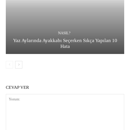
NASIL?
Yaz Aylarında Ayakkabı Seçerken Sıkça Yapılan 10
Hata
CEVAP VER