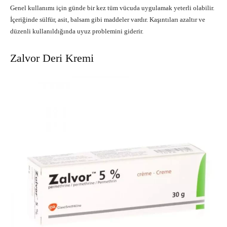
Genel kullanımı için günde bir kez tüm vücuda uygulamak yeterli olabilir.
İçeriğinde sülfür, asit, balsam gibi maddeler vardır. Kaşıntıları azaltır ve
düzenli kullanıldığında uyuz problemini giderir.
Zalvor Deri Kremi