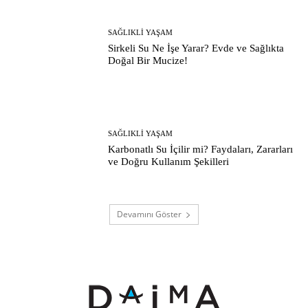
SAĞLIKLI YAŞAM
Sirkeli Su Ne İşe Yarar? Evde ve Sağlıkta
Doğal Bir Mucize!
SAĞLIKLI YAŞAM
Karbonatlı Su İçilir mi? Faydaları, Zararları
ve Doğru Kullanım Şekilleri
Devamını Göster