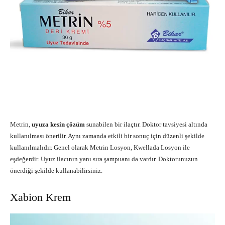
Metrin,
uyuza kesin çözüm
sunabilen bir ilaçtır. Doktor tavsiyesi altında
kullanılması önerilir. Aynı zamanda etkili bir sonuç için düzenli şekilde
kullanılmalıdır. Genel olarak Metrin Losyon, Kwellada Losyon ile
eşdeğerdir. Uyuz ilacının yanı sıra şampuanı da vardır. Doktorunuzun
önerdiği şekilde kullanabilirsiniz.
Xabion Krem