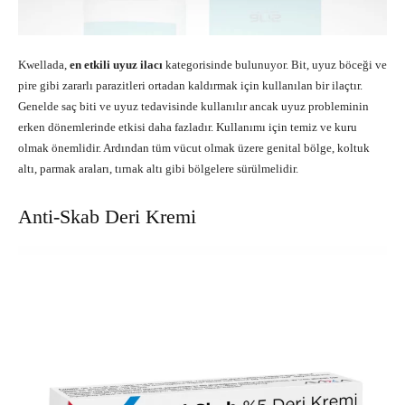
Kwellada,
en etkili uyuz ilacı
kategorisinde bulunuyor. Bit, uyuz böceği ve
pire gibi zararlı parazitleri ortadan kaldırmak için kullanılan bir ilaçtır.
Genelde saç biti ve uyuz tedavisinde kullanılır ancak uyuz probleminin
erken dönemlerinde etkisi daha fazladır. Kullanımı için temiz ve kuru
olmak önemlidir. Ardından tüm vücut olmak üzere genital bölge, koltuk
altı, parmak araları, tırnak altı gibi bölgelere sürülmelidir.
Anti-Skab Deri Kremi