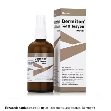
Eczanede satılan en etkili uyuz ilacı
önerisi arıyorsanız, Dermiyon