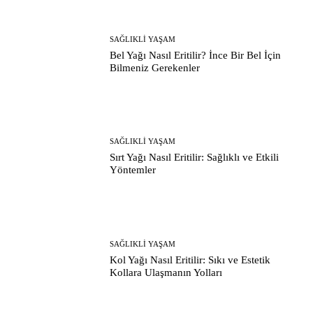
SAĞLIKLI YAŞAM
Bel Yağı Nasıl Eritilir? İnce Bir Bel İçin
Bilmeniz Gerekenler
SAĞLIKLI YAŞAM
Sırt Yağı Nasıl Eritilir: Sağlıklı ve Etkili
Yöntemler
SAĞLIKLI YAŞAM
Kol Yağı Nasıl Eritilir: Sıkı ve Estetik
Kollara Ulaşmanın Yolları