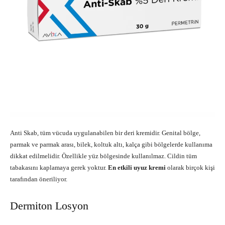
Anti Skab, tüm vücuda uygulanabilen bir deri kremidir. Genital bölge,
parmak ve parmak arası, bilek, koltuk altı, kalça gibi bölgelerde kullanıma
dikkat edilmelidir. Özellikle yüz bölgesinde kullanılmaz. Cildin tüm
tabakasını kaplamaya gerek yoktur.
En etkili uyuz kremi
olarak birçok kişi
tarafından öneriliyor.
Dermiton Losyon