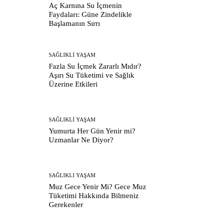
Aç Karnına Su İçmenin
Faydaları: Güne Zindelikle
Başlamanın Sırrı
SAĞLIKLI YAŞAM
Fazla Su İçmek Zararlı Mıdır?
Aşırı Su Tüketimi ve Sağlık
Üzerine Etkileri
SAĞLIKLI YAŞAM
Yumurta Her Gün Yenir mi?
Uzmanlar Ne Diyor?
SAĞLIKLI YAŞAM
Muz Gece Yenir Mi? Gece Muz
Tüketimi Hakkında Bilmeniz
Gerekenler