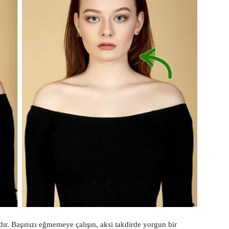
r. Başınızı eğmemeye çalışın, aksi takdirde yorgun bir