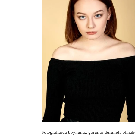
Fotoğraflarda boynunuz görünür durumda olmalıdı