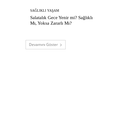
SAĞLIKLI YAŞAM
Salatalık Gece Yenir mi? Sağlıklı
Mı, Yoksa Zararlı Mı?
Devamını Göster