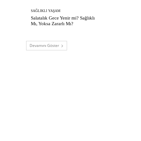
SAĞLIKLI YAŞAM
Salatalık Gece Yenir mi? Sağlıklı
Mı, Yoksa Zararlı Mı?
Devamını Göster