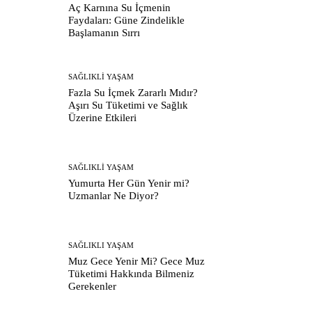
Aç Karnına Su İçmenin
Faydaları: Güne Zindelikle
Başlamanın Sırrı
SAĞLIKLI YAŞAM
Fazla Su İçmek Zararlı Mıdır?
Aşırı Su Tüketimi ve Sağlık
Üzerine Etkileri
SAĞLIKLI YAŞAM
Yumurta Her Gün Yenir mi?
Uzmanlar Ne Diyor?
SAĞLIKLI YAŞAM
Muz Gece Yenir Mi? Gece Muz
Tüketimi Hakkında Bilmeniz
Gerekenler